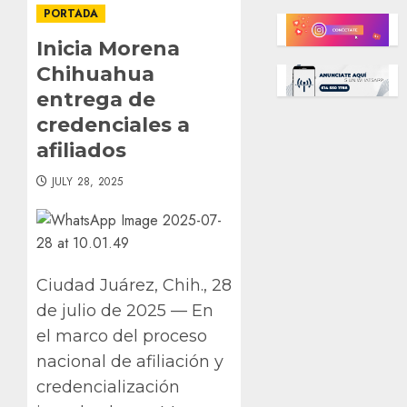
PORTADA
Inicia Morena
Chihuahua
entrega de
credenciales a
afiliados
JULY 28, 2025
Ciudad Juárez, Chih., 28
de julio de 2025 — En
el marco del proceso
nacional de afiliación y
credencialización