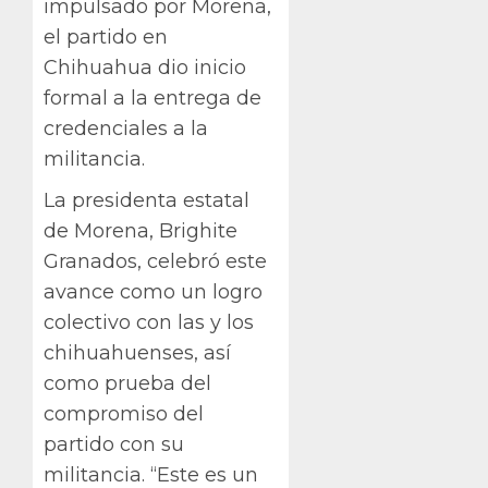
impulsado por Morena,
el partido en
Chihuahua dio inicio
formal a la entrega de
credenciales a la
militancia.
La presidenta estatal
de Morena, Brighite
Granados, celebró este
avance como un logro
colectivo con las y los
chihuahuenses, así
como prueba del
compromiso del
partido con su
militancia. “Este es un