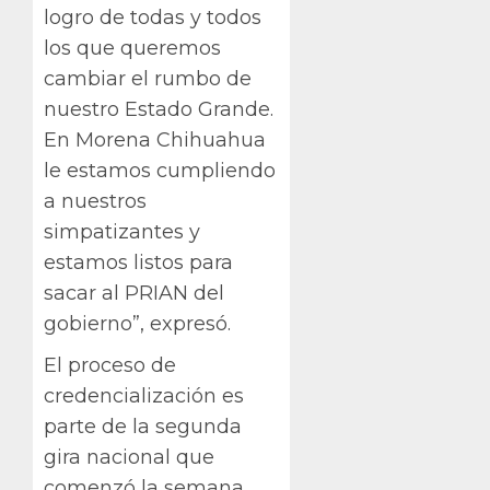
logro de todas y todos
los que queremos
cambiar el rumbo de
nuestro Estado Grande.
En Morena Chihuahua
le estamos cumpliendo
a nuestros
simpatizantes y
estamos listos para
sacar al PRIAN del
gobierno”, expresó.
El proceso de
credencialización es
parte de la segunda
gira nacional que
comenzó la semana