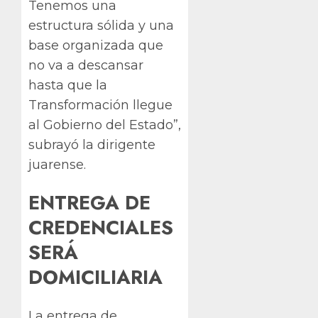
Tenemos una
estructura sólida y una
base organizada que
no va a descansar
hasta que la
Transformación llegue
al Gobierno del Estado”,
subrayó la dirigente
juarense.
ENTREGA DE
CREDENCIALES
SERÁ
DOMICILIARIA
La entrega de