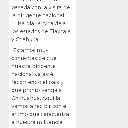
pasada con la visita de
la dirigente nacional
Luisa María Alcalde a
los estados de Tlaxcala
y Coahuila.
“Estamos muy
contentas de que
nuestra dirigente
nacional ya esté
recorriendo el país y
que pronto venga a
Chihuahua. Aquí la
vamos a recibir con el
ánimo que caracteriza
a nuestra militancia.