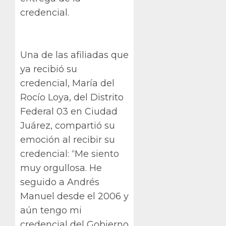
credencial.
Una de las afiliadas que
ya recibió su
credencial, María del
Rocío Loya, del Distrito
Federal 03 en Ciudad
Juárez, compartió su
emoción al recibir su
credencial: “Me siento
muy orgullosa. He
seguido a Andrés
Manuel desde el 2006 y
aún tengo mi
credencial del Gobierno