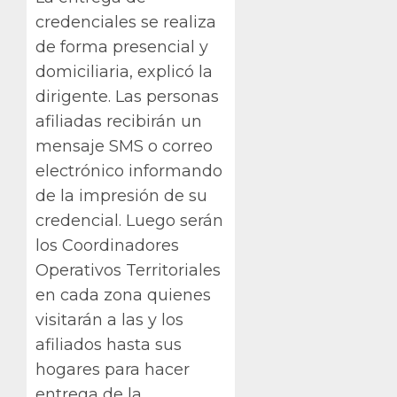
credenciales se realiza
de forma presencial y
domiciliaria, explicó la
dirigente. Las personas
afiliadas recibirán un
mensaje SMS o correo
electrónico informando
de la impresión de su
credencial. Luego serán
los Coordinadores
Operativos Territoriales
en cada zona quienes
visitarán a las y los
afiliados hasta sus
hogares para hacer
entrega de la