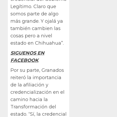
Legítimo. Claro que
somos parte de algo
más grande. Y ojalá ya
también cambien las
cosas pero a nivel
estado en Chihuahua”.
SIGUENOS EN
FACEBOOK
Por su parte, Granados
reiteró la importancia
de la afiliación y
credencialización en el
camino hacia la
Transformación del
estado. “Sí, la credencial