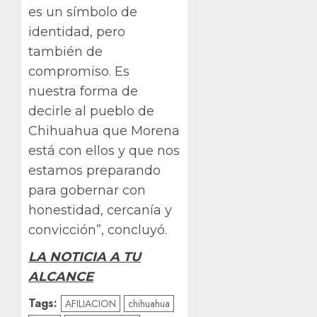
es un símbolo de
identidad, pero
también de
compromiso. Es
nuestra forma de
decirle al pueblo de
Chihuahua que Morena
está con ellos y que nos
estamos preparando
para gobernar con
honestidad, cercanía y
convicción”, concluyó.
LA NOTICIA A TU
ALCANCE
Tags:
AFILIACION
chihuahua