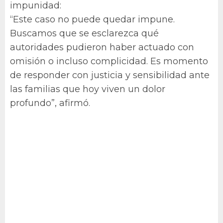
impunidad:
“Este caso no puede quedar impune.
Buscamos que se esclarezca qué
autoridades pudieron haber actuado con
omisión o incluso complicidad. Es momento
de responder con justicia y sensibilidad ante
las familias que hoy viven un dolor
profundo”, afirmó.