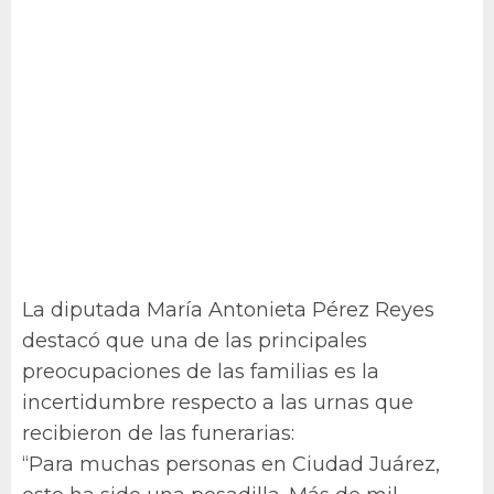
La diputada María Antonieta Pérez Reyes
destacó que una de las principales
preocupaciones de las familias es la
incertidumbre respecto a las urnas que
recibieron de las funerarias:
“Para muchas personas en Ciudad Juárez,