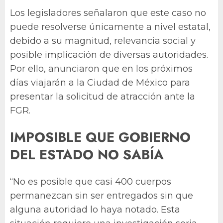
Los legisladores señalaron que este caso no
puede resolverse únicamente a nivel estatal,
debido a su magnitud, relevancia social y
posible implicación de diversas autoridades.
Por ello, anunciaron que en los próximos
días viajarán a la Ciudad de México para
presentar la solicitud de atracción ante la
FGR.
IMPOSIBLE QUE GOBIERNO
DEL ESTADO NO SABÍA
“No es posible que casi 400 cuerpos
permanezcan sin ser entregados sin que
alguna autoridad lo haya notado. Esta