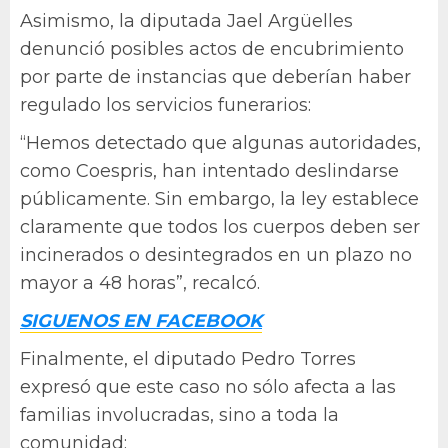
Asimismo, la diputada Jael Argüelles
denunció posibles actos de encubrimiento
por parte de instancias que deberían haber
regulado los servicios funerarios:
“Hemos detectado que algunas autoridades,
como Coespris, han intentado deslindarse
públicamente. Sin embargo, la ley establece
claramente que todos los cuerpos deben ser
incinerados o desintegrados en un plazo no
mayor a 48 horas”, recalcó.
SIGUENOS EN FACEBOOK
Finalmente, el diputado Pedro Torres
expresó que este caso no sólo afecta a las
familias involucradas, sino a toda la
comunidad: