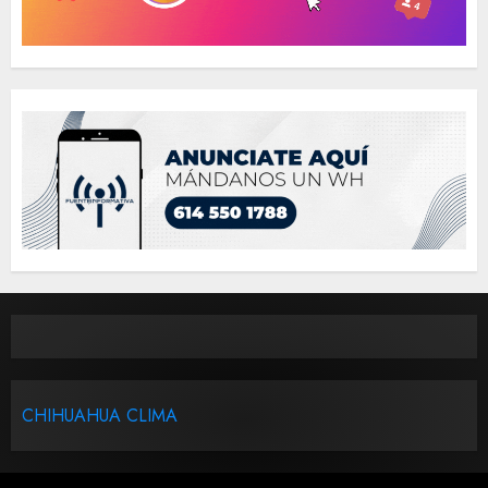
CHIHUAHUA CLIMA