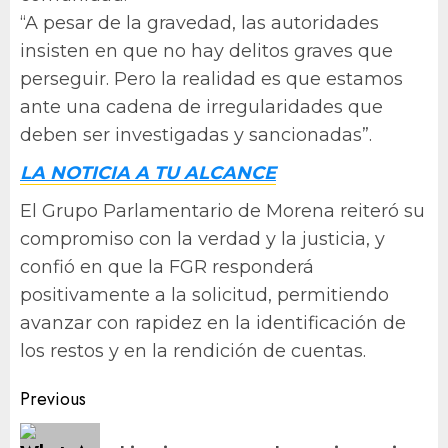
“A pesar de la gravedad, las autoridades
insisten en que no hay delitos graves que
perseguir. Pero la realidad es que estamos
ante una cadena de irregularidades que
deben ser investigadas y sancionadas”.
LA NOTICIA A TU ALCANCE
El Grupo Parlamentario de Morena reiteró su
compromiso con la verdad y la justicia, y
confió en que la FGR responderá
positivamente a la solicitud, permitiendo
avanzar con rapidez en la identificación de
los restos y en la rendición de cuentas.
Post
Previous
navigation