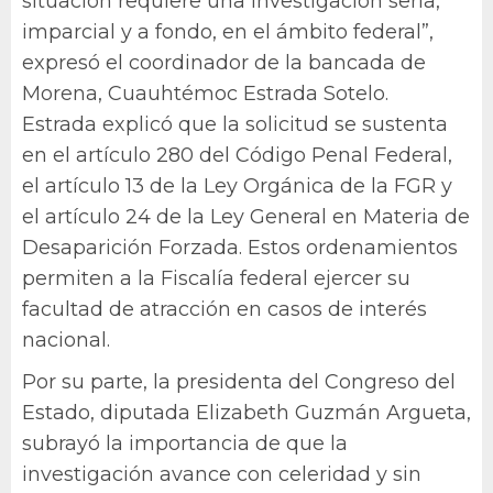
situación requiere una investigación seria,
imparcial y a fondo, en el ámbito federal”,
expresó el coordinador de la bancada de
Morena, Cuauhtémoc Estrada Sotelo.
Estrada explicó que la solicitud se sustenta
en el artículo 280 del Código Penal Federal,
el artículo 13 de la Ley Orgánica de la FGR y
el artículo 24 de la Ley General en Materia de
Desaparición Forzada. Estos ordenamientos
permiten a la Fiscalía federal ejercer su
facultad de atracción en casos de interés
nacional.
Por su parte, la presidenta del Congreso del
Estado, diputada Elizabeth Guzmán Argueta,
subrayó la importancia de que la
investigación avance con celeridad y sin