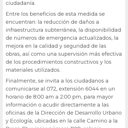
ciudadanía.
Entre los beneficios de esta medida se
encuentran: la reducción de daños a
infraestructura subterránea, la disponibilidad
de números de emergencia actualizados, la
mejora en la calidad y seguridad de las
obras, así como una supervisión más efectiva
de los procedimientos constructivos y los
materiales utilizados.
Finalmente, se invita a los ciudadanos a
comunicarse al 072, extensión 6044 en un
horario de 8:00 am a 2:00 pm, para mayor
información o acudir directamente a las
oficinas de la Dirección de Desarrollo Urbano
y Ecología, ubicadas en la calle Camino a la