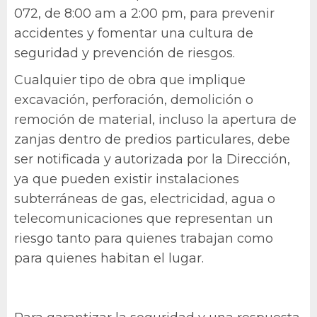
072, de 8:00 am a 2:00 pm, para prevenir
accidentes y fomentar una cultura de
seguridad y prevención de riesgos.
Cualquier tipo de obra que implique
excavación, perforación, demolición o
remoción de material, incluso la apertura de
zanjas dentro de predios particulares, debe
ser notificada y autorizada por la Dirección,
ya que pueden existir instalaciones
subterráneas de gas, electricidad, agua o
telecomunicaciones que representan un
riesgo tanto para quienes trabajan como
para quienes habitan el lugar.