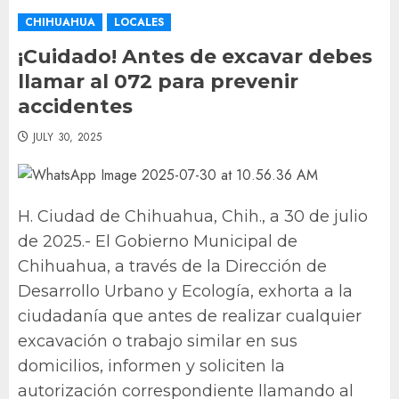
CHIHUAHUA
LOCALES
¡Cuidado! Antes de excavar debes
llamar al 072 para prevenir
accidentes
JULY 30, 2025
H. Ciudad de Chihuahua, Chih., a 30 de julio
de 2025.- El Gobierno Municipal de
Chihuahua, a través de la Dirección de
Desarrollo Urbano y Ecología, exhorta a la
ciudadanía que antes de realizar cualquier
excavación o trabajo similar en sus
domicilios, informen y soliciten la
autorización correspondiente llamando al