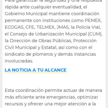
Para garantizar la seguridad y una respuesta
rápida ante cualquier eventualidad, el
Gobierno Municipal mantiene coordinación
permanente con instituciones como PEMEX,
ECOGAS, CFE, TELMEX, JMAS, la Policía Vial,
el Consejo de Urbanización Municipal (CUM),
la Dirección de Obras Públicas, Protección
Civil Municipal y Estatal, así como con el
sindicato de plomeros y demás instancias
involucradas.
LA NOTICIA A TU ALCANCE
Esta coordinación permite actuar de manera
más eficiente ante emergencias, optimizar
recursos y ofrecer una mejor atención a la