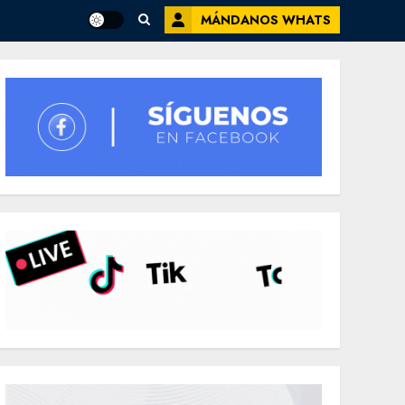
MÁNDANOS WHATS