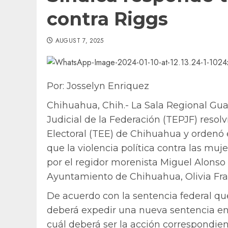
contra Riggs
AUGUST 7, 2025
Por: Josselyn Enriquez
Chihuahua, Chih.- La Sala Regional Guad
Judicial de la Federación (TEPJF) resolv
Electoral (TEE) de Chihuahua y ordenó
que la violencia política contra las mu
por el regidor morenista Miguel Alonso 
Ayuntamiento de Chihuahua, Olivia Fra
De acuerdo con la sentencia federal que
deberá expedir una nueva sentencia en 
cuál deberá ser la acción correspondien