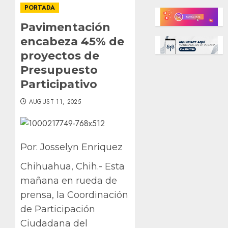
PORTADA
Pavimentación
encabeza 45% de
proyectos de
Presupuesto
Participativo
AUGUST 11, 2025
Por: Josselyn Enriquez
Chihuahua, Chih.- Esta
mañana en rueda de
prensa, la Coordinación
de Participación
Ciudadana del