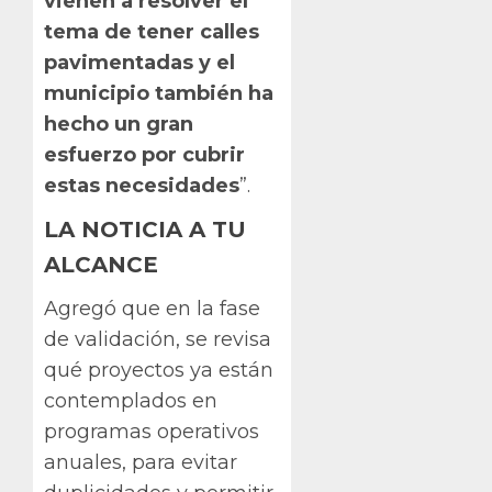
vienen a resolver el
tema de tener calles
pavimentadas y el
municipio también ha
hecho un gran
esfuerzo por cubrir
estas necesidades
”.
LA NOTICIA A TU
ALCANCE
Agregó que en la fase
de validación, se revisa
qué proyectos ya están
contemplados en
programas operativos
anuales, para evitar