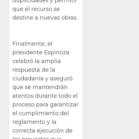
duplicidades y permitir
que el recurso se
destine a nuevas obras.
Finalmente, el
presidente Espinoza
celebró la amplia
respuesta de la
ciudadanía y aseguró
que se mantendrán
atentos durante todo el
proceso para garantizar
el cumplimiento del
reglamento y la
correcta ejecución de