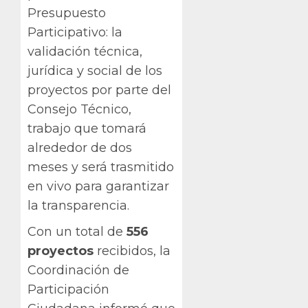
Presupuesto
Participativo: la
validación técnica,
jurídica y social de los
proyectos por parte del
Consejo Técnico,
trabajo que tomará
alrededor de dos
meses y será trasmitido
en vivo para garantizar
la transparencia.
Con un total de
556
proyectos
recibidos, la
Coordinación de
Participación