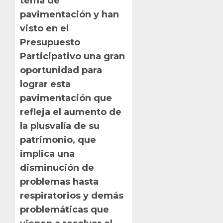
tema de
pavimentación y han
visto en el
Presupuesto
Participativo una gran
oportunidad para
lograr esta
pavimentación que
refleja el aumento de
la plusvalía de su
patrimonio, que
implica una
disminución de
problemas hasta
respiratorios y demás
problemáticas que