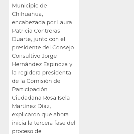
Municipio de
Chihuahua,
encabezada por Laura
Patricia Contreras
Duarte, junto con el
presidente del Consejo
Consultivo Jorge
Hernández Espinoza y
la regidora presidenta
de la Comisión de
Participación
Ciudadana Rosa Isela
Martínez Díaz,
explicaron que ahora
inicia la tercera fase del
proceso de