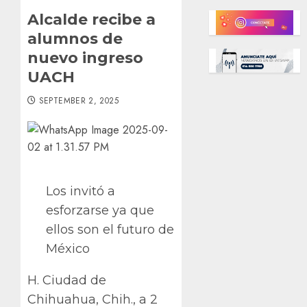
Alcalde recibe a
alumnos de
nuevo ingreso
UACH
SEPTEMBER 2, 2025
Los invitó a
esforzarse ya que
ellos son el futuro de
México
H. Ciudad de
Chihuahua, Chih., a 2