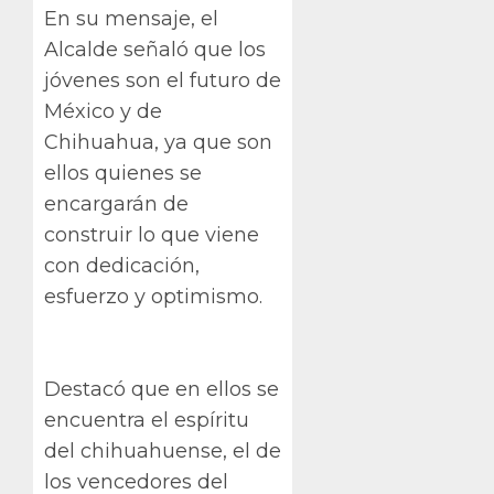
En su mensaje, el
Alcalde señaló que los
jóvenes son el futuro de
México y de
Chihuahua, ya que son
ellos quienes se
encargarán de
construir lo que viene
con dedicación,
esfuerzo y optimismo.
Destacó que en ellos se
encuentra el espíritu
del chihuahuense, el de
los vencedores del