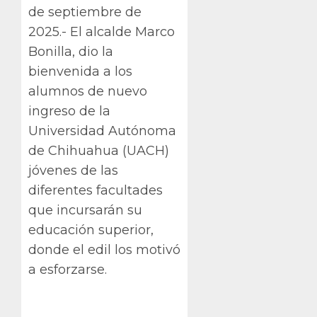
de septiembre de
2025.- El alcalde Marco
Bonilla, dio la
bienvenida a los
alumnos de nuevo
ingreso de la
Universidad Autónoma
de Chihuahua (UACH)
jóvenes de las
diferentes facultades
que incursarán su
educación superior,
donde el edil los motivó
a esforzarse.