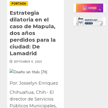
PORTADA
Estrategia
dilatoria en el
caso de Mapula,
dos años
perdidos para la
ciudad: De
Lamadrid
SEPTEMBER 9, 2025
Por: Josselyn Enriquez
Chihuahua, Chih.- El
director de Servicios
Públicos Municipales,