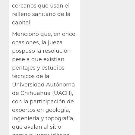
cercanos que usan el
relleno sanitario de la
capital.
Mencionó que, en once
ocasiones, la jueza
pospuso la resolución
pese a que existían
peritajes y estudios
técnicos de la
Universidad Autónoma
de Chihuahua (UACH),
con la participación de
expertos en geología,
ingeniería y topografía,
que avalan al sitio