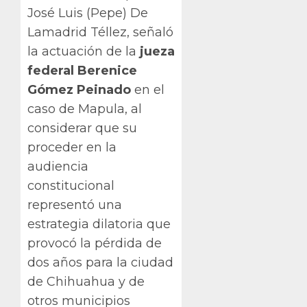
José Luis (Pepe) De
Lamadrid Téllez, señaló
la actuación de la
jueza
federal Berenice
Gómez Peinado
en el
caso de Mapula, al
considerar que su
proceder en la
audiencia
constitucional
representó una
estrategia dilatoria que
provocó la pérdida de
dos años para la ciudad
de Chihuahua y de
otros municipios