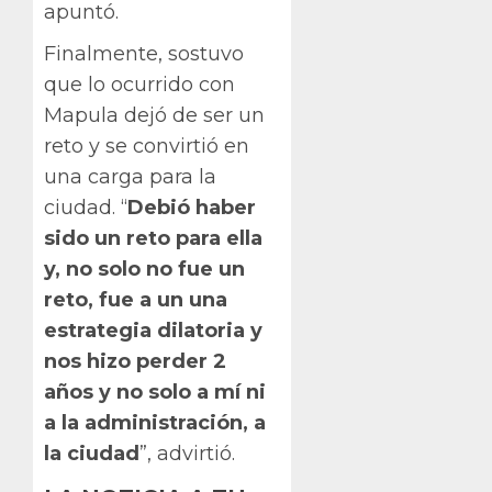
apuntó.
Finalmente, sostuvo
que lo ocurrido con
Mapula dejó de ser un
reto y se convirtió en
una carga para la
ciudad. “
Debió haber
sido un reto para ella
y, no solo no fue un
reto, fue a un una
estrategia dilatoria y
nos hizo perder 2
años y no solo a mí ni
a la administración, a
la ciudad
”, advirtió.