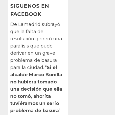
SIGUENOS EN
FACEBOOK
De Lamadrid subrayó
que la falta de
resolución generó una
parálisis que pudo
derivar en un grave
problema de basura
para la ciudad. “
Si el
alcalde Marco Bonilla
no hubiera tomado
una decisión que ella
no tomó, ahorita
tuviéramos un serio
problema de basura
”,