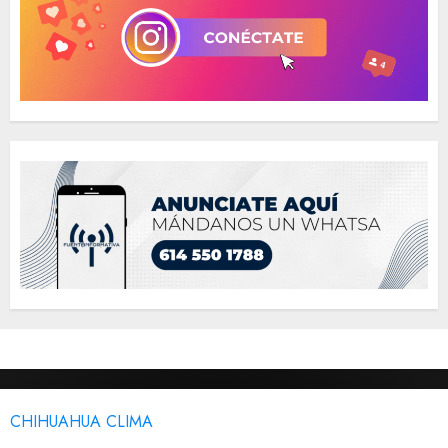
CHIHUAHUA CLIMA