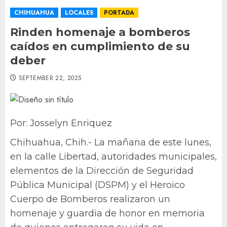
CHIHUAHUA
LOCALES
PORTADA
Rinden homenaje a bomberos
caídos en cumplimiento de su
deber
SEPTEMBER 22, 2025
Por: Josselyn Enriquez
Chihuahua, Chih.- La mañana de este lunes,
en la calle Libertad, autoridades municipales,
elementos de la Dirección de Seguridad
Pública Municipal (DSPM) y el Heroico
Cuerpo de Bomberos realizaron un
homenaje y guardia de honor en memoria