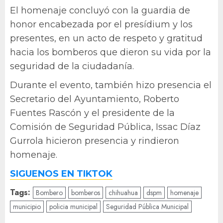
El homenaje concluyó con la guardia de
honor encabezada por el presídium y los
presentes, en un acto de respeto y gratitud
hacia los bomberos que dieron su vida por la
seguridad de la ciudadanía.
Durante el evento, también hizo presencia el
Secretario del Ayuntamiento, Roberto
Fuentes Rascón y el presidente de la
Comisión de Seguridad Pública, Issac Díaz
Gurrola hicieron presencia y rindieron
homenaje.
SIGUENOS EN TIKTOK
Tags:
Bombero
bomberos
chihuahua
dspm
homenaje
municipio
policia municipal
Seguridad Pública Municipal