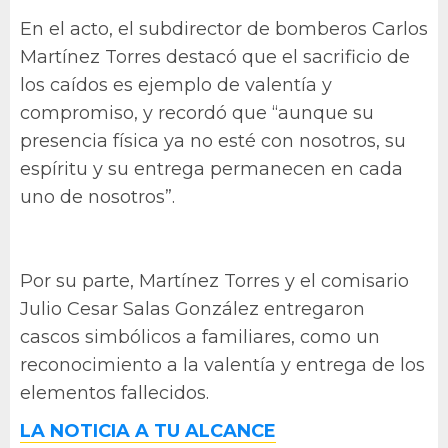
En el acto, el subdirector de bomberos Carlos
Martínez Torres destacó que el sacrificio de
los caídos es ejemplo de valentía y
compromiso, y recordó que “aunque su
presencia física ya no esté con nosotros, su
espíritu y su entrega permanecen en cada
uno de nosotros”.
Por su parte, Martínez Torres y el comisario
Julio Cesar Salas González entregaron
cascos simbólicos a familiares, como un
reconocimiento a la valentía y entrega de los
elementos fallecidos.
LA NOTICIA A TU ALCANCE