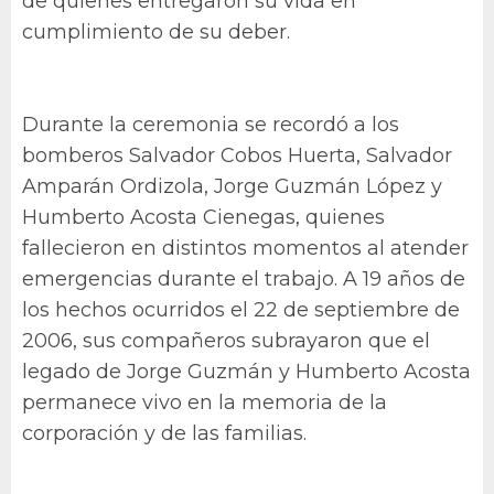
de quienes entregaron su vida en
cumplimiento de su deber.
Durante la ceremonia se recordó a los
bomberos Salvador Cobos Huerta, Salvador
Amparán Ordizola, Jorge Guzmán López y
Humberto Acosta Cienegas, quienes
fallecieron en distintos momentos al atender
emergencias durante el trabajo. A 19 años de
los hechos ocurridos el 22 de septiembre de
2006, sus compañeros subrayaron que el
legado de Jorge Guzmán y Humberto Acosta
permanece vivo en la memoria de la
corporación y de las familias.