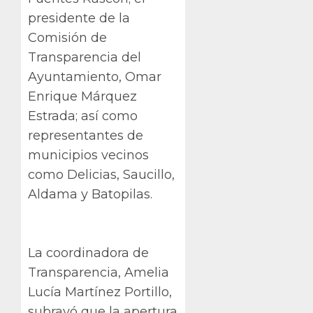
presidente de la
Comisión de
Transparencia del
Ayuntamiento, Omar
Enrique Márquez
Estrada; así como
representantes de
municipios vecinos
como Delicias, Saucillo,
Aldama y Batopilas.
La coordinadora de
Transparencia, Amelia
Lucía Martínez Portillo,
subrayó que la apertura