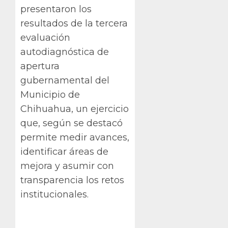
presentaron los
resultados de la tercera
evaluación
autodiagnóstica de
apertura
gubernamental del
Municipio de
Chihuahua, un ejercicio
que, según se destacó
permite medir avances,
identificar áreas de
mejora y asumir con
transparencia los retos
institucionales.