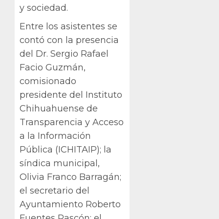
y sociedad.
Entre los asistentes se
contó con la presencia
del Dr. Sergio Rafael
Facio Guzmán,
comisionado
presidente del Instituto
Chihuahuense de
Transparencia y Acceso
a la Información
Pública (ICHITAIP); la
síndica municipal,
Olivia Franco Barragán;
el secretario del
Ayuntamiento Roberto
Fuentes Rascón; el