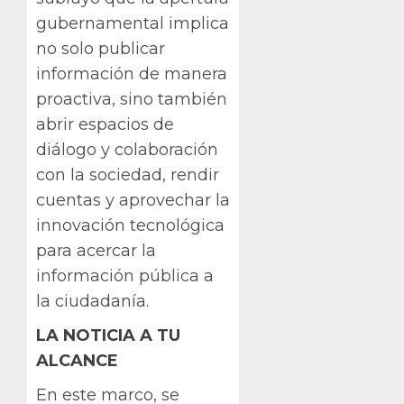
gubernamental implica
no solo publicar
información de manera
proactiva, sino también
abrir espacios de
diálogo y colaboración
con la sociedad, rendir
cuentas y aprovechar la
innovación tecnológica
para acercar la
información pública a
la ciudadanía.
LA NOTICIA A TU
ALCANCE
En este marco, se