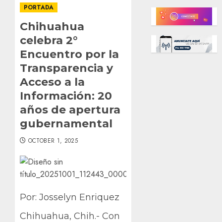
PORTADA
Chihuahua
celebra 2°
Encuentro por la
Transparencia y
Acceso a la
Información: 20
años de apertura
gubernamental
OCTOBER 1, 2025
Por: Josselyn Enriquez
Chihuahua, Chih.- Con