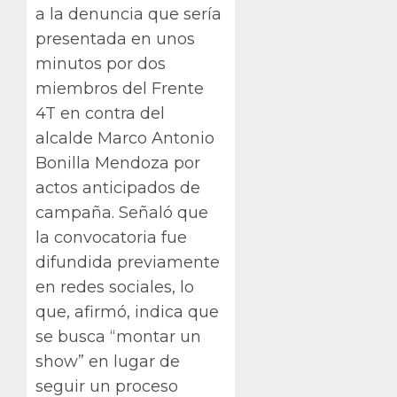
a la denuncia que sería
presentada en unos
minutos por dos
miembros del Frente
4T en contra del
alcalde Marco Antonio
Bonilla Mendoza por
actos anticipados de
campaña. Señaló que
la convocatoria fue
difundida previamente
en redes sociales, lo
que, afirmó, indica que
se busca “montar un
show” en lugar de
seguir un proceso