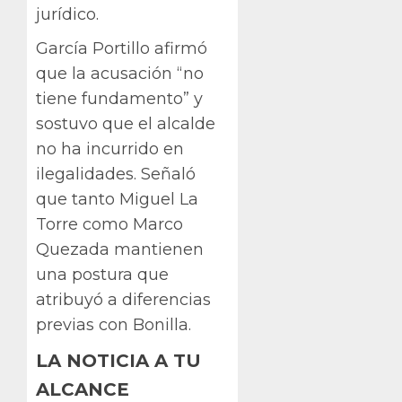
jurídico.
García Portillo afirmó
que la acusación “no
tiene fundamento” y
sostuvo que el alcalde
no ha incurrido en
ilegalidades. Señaló
que tanto Miguel La
Torre como Marco
Quezada mantienen
una postura que
atribuyó a diferencias
previas con Bonilla.
LA NOTICIA A TU
ALCANCE