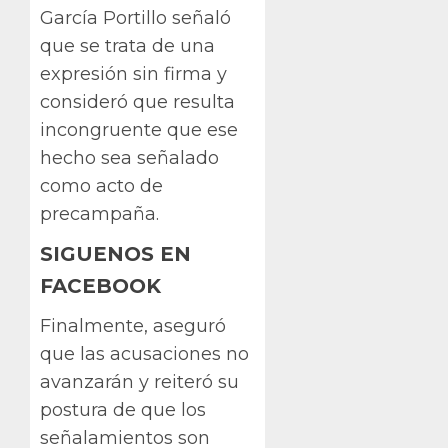
García Portillo señaló
que se trata de una
expresión sin firma y
consideró que resulta
incongruente que ese
hecho sea señalado
como acto de
precampaña.
SIGUENOS EN
FACEBOOK
Finalmente, aseguró
que las acusaciones no
avanzarán y reiteró su
postura de que los
señalamientos son