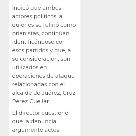
Indicó que ambos
actores políticos, a
quienes se refirió como
prianistas, continúan
identificándose con
esos partidos y que, a
su consideración, son
utilizados en
operaciones de ataque
relacionadas con el
alcalde de Juárez, Cruz
Pérez Cuellar.
El director cuestionó
que la denuncia
argumente actos