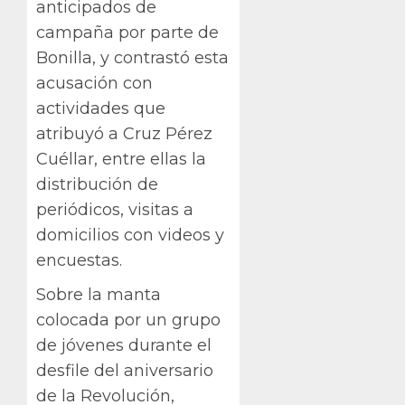
anticipados de
campaña por parte de
Bonilla, y contrastó esta
acusación con
actividades que
atribuyó a Cruz Pérez
Cuéllar, entre ellas la
distribución de
periódicos, visitas a
domicilios con videos y
encuestas.
Sobre la manta
colocada por un grupo
de jóvenes durante el
desfile del aniversario
de la Revolución,