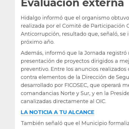
Evaluación externa
Hidalgo informó que el organismo obtuvo l
realizada por el Comité de Participación
Anticorrupción, resultado que, señaló, se i
próximo año.
Además, informó que la Jornada registró 
presentación de proyectos dirigidos a mej
preventivo. Entre los anuncios realizados
contra elementos de la Dirección de Seg
desarrollado por FICOSEC, que operará me
comandancias Norte y Sur, y en la Preside
canalizadas directamente al OIC.
LA NOTICIA A TU ALCANCE
También señaló que el Municipio formali