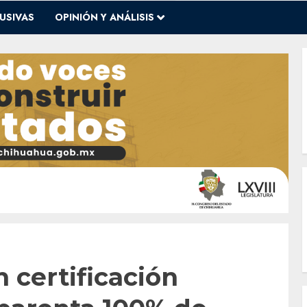
USIVAS
OPINIÓN Y ANÁLISIS
 certificación