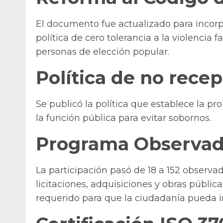
El documento fue actualizado para incorp
política de cero tolerancia a la violencia 
personas de elección popular.
Política de no rece
Se publicó la política que establece la pro
la función pública para evitar sobornos.
Programa Observad
La participación pasó de 18 a 152 observad
licitaciones, adquisiciones y obras públi
requerido para que la ciudadanía pueda 