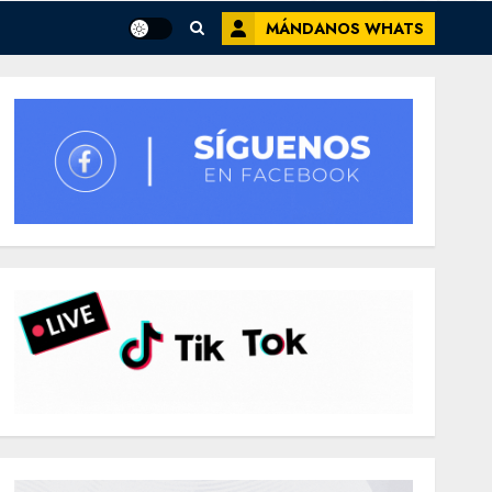
MÁNDANOS WHATS