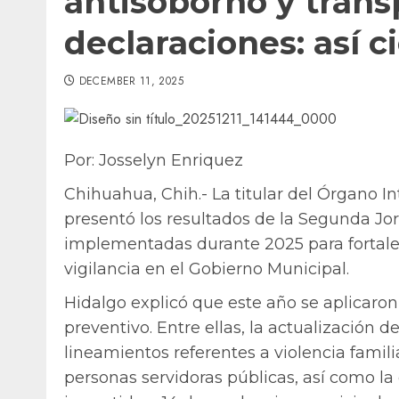
antisoborno y tran
declaraciones: así c
DECEMBER 11, 2025
Por: Josselyn Enriquez
Chihuahua, Chih.- La titular del Órgano I
presentó los resultados de la Segunda Jo
implementadas durante 2025 para fortale
vigilancia en el Gobierno Municipal.
Hidalgo explicó que este año se aplicaron
preventivo. Entre ellas, la actualización 
lineamientos referentes a violencia famili
personas servidoras públicas, así como la