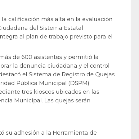
a calificación más alta en la evaluación
 Ciudadana del Sistema Estatal
ntegra al plan de trabajo previsto para el
más de 600 asistentes y permitió la
orar la denuncia ciudadana y el control
 destacó el Sistema de Registro de Quejas
uridad Pública Municipal (DSPM),
diante tres kioscos ubicados en las
ncia Municipal. Las quejas serán
zó su adhesión a la Herramienta de