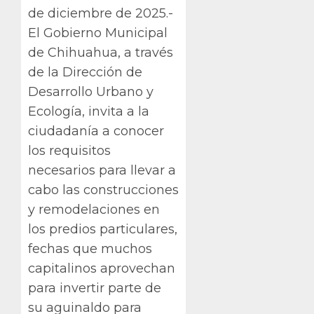
de diciembre de 2025.-
El Gobierno Municipal
de Chihuahua, a través
de la Dirección de
Desarrollo Urbano y
Ecología, invita a la
ciudadanía a conocer
los requisitos
necesarios para llevar a
cabo las construcciones
y remodelaciones en
los predios particulares,
fechas que muchos
capitalinos aprovechan
para invertir parte de
su aguinaldo para