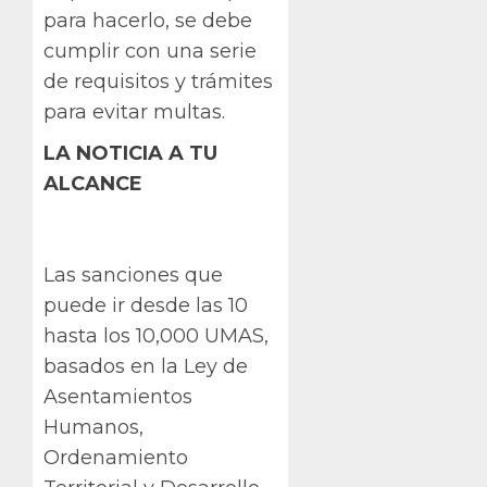
para hacerlo, se debe
cumplir con una serie
de requisitos y trámites
para evitar multas.
LA NOTICIA A TU
ALCANCE
Las sanciones que
puede ir desde las 10
hasta los 10,000 UMAS,
basados en la Ley de
Asentamientos
Humanos,
Ordenamiento