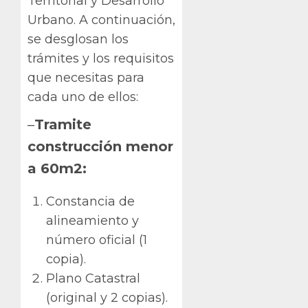
Territorial y Desarrollo
Urbano. A continuación,
se desglosan los
trámites y los requisitos
que necesitas para
cada uno de ellos:
–
Tramite
construcción menor
a 60m2:
Constancia de
alineamiento y
número oficial (1
copia).
Plano Catastral
(original y 2 copias).