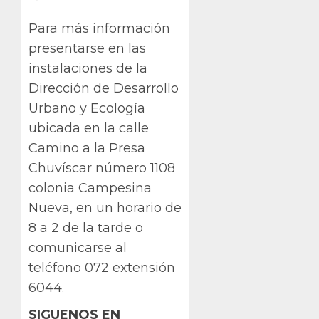
Para más información
presentarse en las
instalaciones de la
Dirección de Desarrollo
Urbano y Ecología
ubicada en la calle
Camino a la Presa
Chuvíscar número 1108
colonia Campesina
Nueva, en un horario de
8 a 2 de la tarde o
comunicarse al
teléfono 072 extensión
6044.
SIGUENOS EN