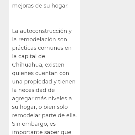
mejoras de su hogar.
La autoconstrucción y
la remodelación son
prácticas comunes en
la capital de
Chihuahua, existen
quienes cuentan con
una propiedad y tienen
la necesidad de
agregar más niveles a
su hogar, o bien solo
remodelar parte de ella.
Sin embargo, es
importante saber que,