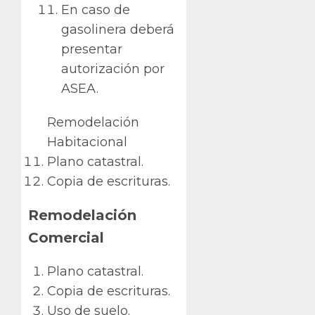
En caso de
gasolinera deberá
presentar
autorización por
ASEA.
Remodelación
Habitacional
Plano catastral.
Copia de escrituras.
Remodelación
Comercial
Plano catastral.
Copia de escrituras.
Uso de suelo.