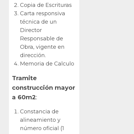
Copia de Escrituras
Carta responsiva
técnica de un
Director
Responsable de
Obra, vigente en
dirección.
Memoria de Calculo
Tramite
construcción mayor
a 60m2
:
Constancia de
alineamiento y
número oficial (1