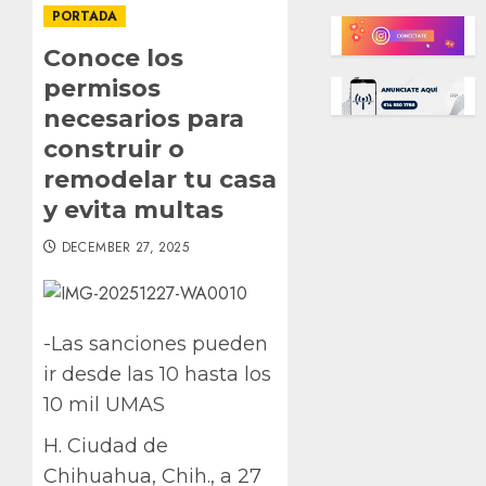
PORTADA
Conoce los
permisos
necesarios para
construir o
remodelar tu casa
y evita multas
DECEMBER 27, 2025
-Las sanciones pueden
ir desde las 10 hasta los
10 mil UMAS
H. Ciudad de
Chihuahua, Chih., a 27