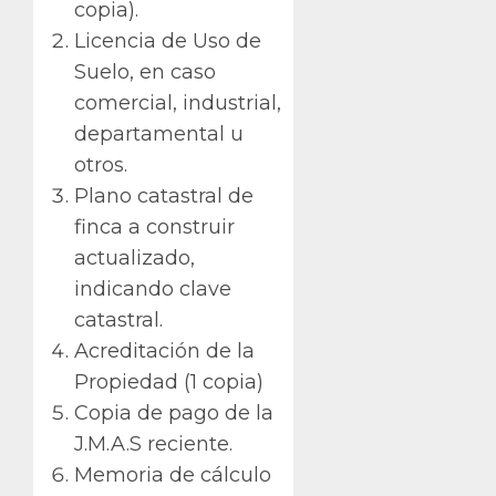
copia).
Licencia de Uso de
Suelo, en caso
comercial, industrial,
departamental u
otros.
Plano catastral de
finca a construir
actualizado,
indicando clave
catastral.
Acreditación de la
Propiedad (1 copia)
Copia de pago de la
J.M.A.S reciente.
Memoria de cálculo