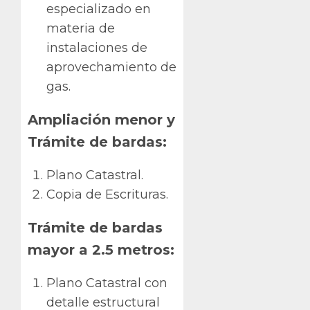
especializado en
materia de
instalaciones de
aprovechamiento de
gas.
Ampliación menor y
Trámite de bardas:
Plano Catastral.
Copia de Escrituras.
Trámite de bardas
mayor a 2.5 metros:
Plano Catastral con
detalle estructural