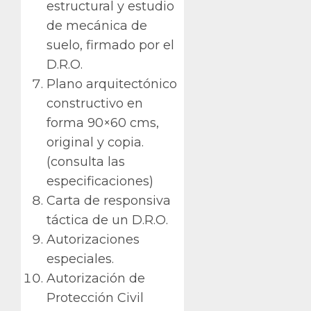
estructural y estudio
de mecánica de
suelo, firmado por el
D.R.O.
Plano arquitectónico
constructivo en
forma 90×60 cms,
original y copia.
(consulta las
especificaciones)
Carta de responsiva
táctica de un D.R.O.
Autorizaciones
especiales.
Autorización de
Protección Civil