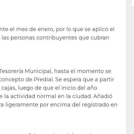
nte el mes de enero, por lo que se aplicó el
a las personas contribuyentes que cubran
esorería Municipal, hasta el momento se
oncepto de Predial. Se espera que a partir
 cajas, luego de que el inicio del año
e la actividad normal en la ciudad. Añadió
ra ligeramente por encima del registrado en