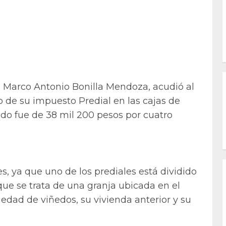
 Marco Antonio Bonilla Mendoza, acudió al
ago de su impuesto Predial en las cajas de
do fue de 38 mil 200 pesos por cuatro
s, ya que uno de los prediales está dividido
que se trata de una granja ubicada en el
edad de viñedos, su vivienda anterior y su