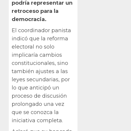
podría representar un
retroceso para la
democracia.
El coordinador panista
indicó que la reforma
electoral no solo
implicaría cambios
constitucionales, sino
también ajustes a las
leyes secundarias, por
lo que anticipó un
proceso de discusión
prolongado una vez
que se conozca la
iniciativa completa.