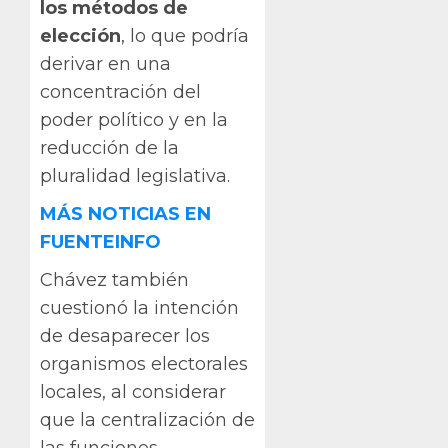
los métodos de
elección
, lo que podría
derivar en una
concentración del
poder político y en la
reducción de la
pluralidad legislativa.
MÁS NOTICIAS EN
FUENTEINFO
Chávez también
cuestionó la intención
de desaparecer los
organismos electorales
locales, al considerar
que la centralización de