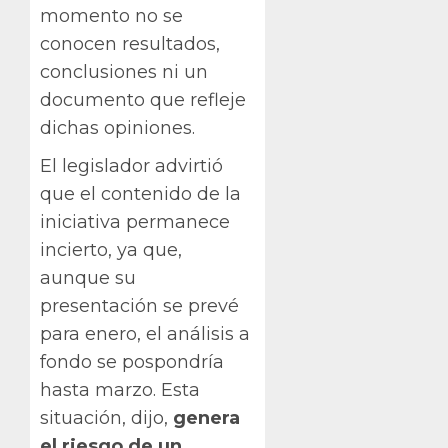
momento no se
conocen resultados,
conclusiones ni un
documento que refleje
dichas opiniones.
El legislador advirtió
que el contenido de la
iniciativa permanece
incierto, ya que,
aunque su
presentación se prevé
para enero, el análisis a
fondo se pospondría
hasta marzo. Esta
situación, dijo,
genera
el riesgo de un