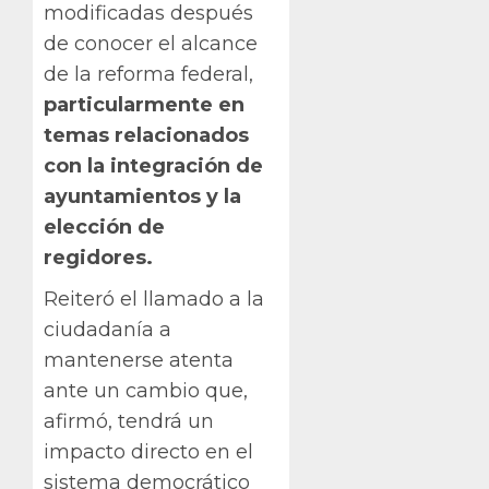
modificadas después
de conocer el alcance
de la reforma federal,
particularmente en
temas relacionados
con la integración de
ayuntamientos y la
elección de
regidores.
Reiteró el llamado a la
ciudadanía a
mantenerse atenta
ante un cambio que,
afirmó, tendrá un
impacto directo en el
sistema democrático