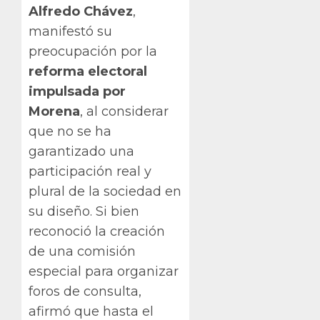
Alfredo Chávez
,
manifestó su
preocupación por la
reforma electoral
impulsada por
Morena
, al considerar
que no se ha
garantizado una
participación real y
plural de la sociedad en
su diseño. Si bien
reconoció la creación
de una comisión
especial para organizar
foros de consulta,
afirmó que hasta el