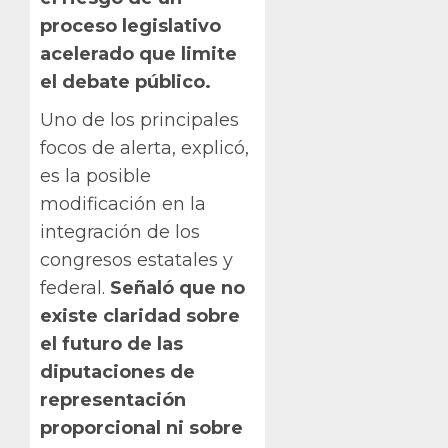
proceso legislativo
acelerado que limite
el debate público.
Uno de los principales
focos de alerta, explicó,
es la posible
modificación en la
integración de los
congresos estatales y
federal.
Señaló que no
existe claridad sobre
el futuro de las
diputaciones de
representación
proporcional ni sobre