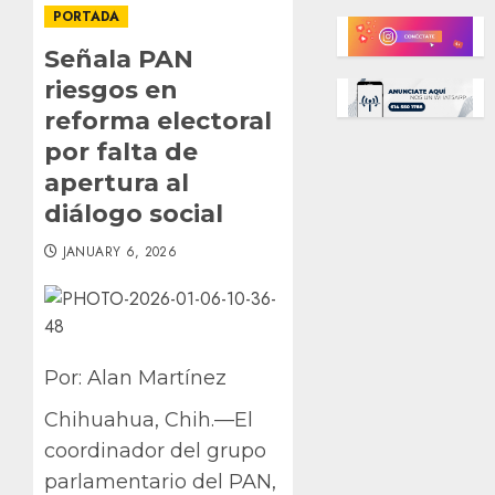
PORTADA
Señala PAN
riesgos en
reforma electoral
por falta de
apertura al
diálogo social
JANUARY 6, 2026
Por: Alan Martínez
Chihuahua, Chih.—El
coordinador del grupo
parlamentario del PAN,