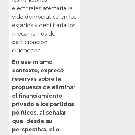
las funciones
electorales afectaría la
vida democrática en los
estados y debilitaría los
mecanismos de
participación
ciudadana.
En ese mismo
contexto, expresó
reservas sobre la
propuesta de eliminar
el financiamiento
privado a los partidos
políticos, al señalar
que, desde su
perspectiva, ello