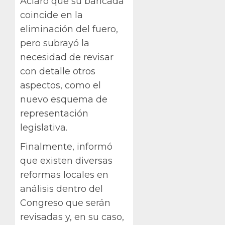
Aclaró que su bancada
coincide en la
eliminación del fuero,
pero subrayó la
necesidad de revisar
con detalle otros
aspectos, como el
nuevo esquema de
representación
legislativa.
Finalmente, informó
que existen diversas
reformas locales en
análisis dentro del
Congreso que serán
revisadas y, en su caso,