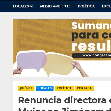
LOCALES
MEDIO AMBIENTE
POLÍTICA
EXCL
JIMÉNEZ
LOCALES
POLÍTICA
PORTADA
Renuncia directora 