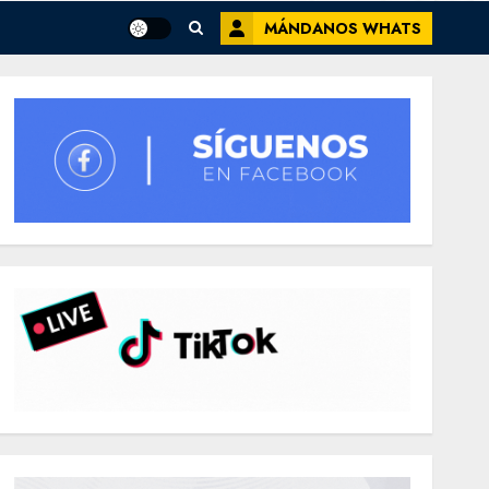
MÁNDANOS WHATS