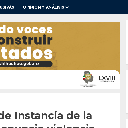
USIVAS
OPINIÓN Y ANÁLISIS
de Instancia de la