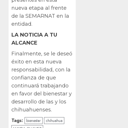
nueva etapa al frente
de la SEMARNAT en la
entidad.
LA NOTICIA A TU
ALCANCE
Finalmente, se le deseó
éxito en esta nueva
responsabilidad, con la
confianza de que
continuará trabajando
en favor del bienestar y
desarrollo de las y los
chihuahuenses.
Tags:
bienestar
chihuahua