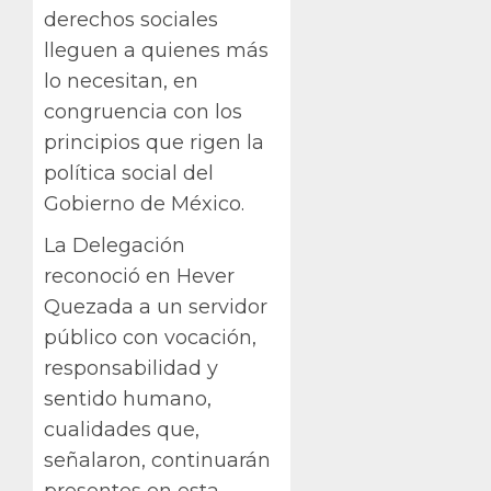
derechos sociales
lleguen a quienes más
lo necesitan, en
congruencia con los
principios que rigen la
política social del
Gobierno de México.
La Delegación
reconoció en Hever
Quezada a un servidor
público con vocación,
responsabilidad y
sentido humano,
cualidades que,
señalaron, continuarán
presentes en esta