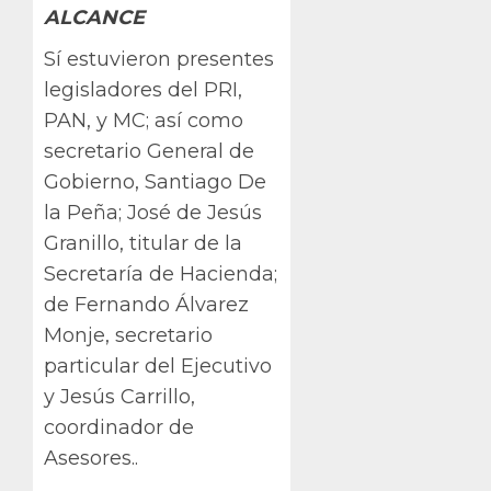
ALCANCE
Sí estuvieron presentes
legisladores del PRI,
PAN, y MC; así como
secretario General de
Gobierno, Santiago De
la Peña; José de Jesús
Granillo, titular de la
Secretaría de Hacienda;
de Fernando Álvarez
Monje, secretario
particular del Ejecutivo
y Jesús Carrillo,
coordinador de
Asesores..