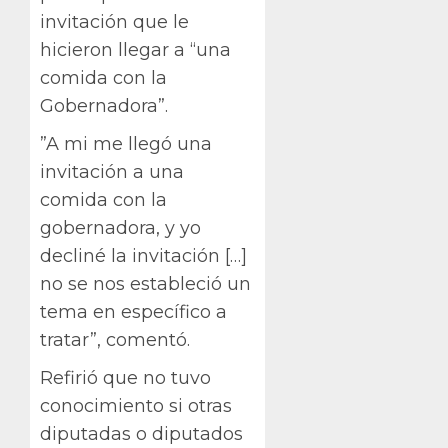
invitación que le
hicieron llegar a “una
comida con la
Gobernadora”.
”A mi me llegó una
invitación a una
comida con la
gobernadora, y yo
decliné la invitación […]
no se nos estableció un
tema en específico a
tratar”, comentó.
Refirió que no tuvo
conocimiento si otras
diputadas o diputados