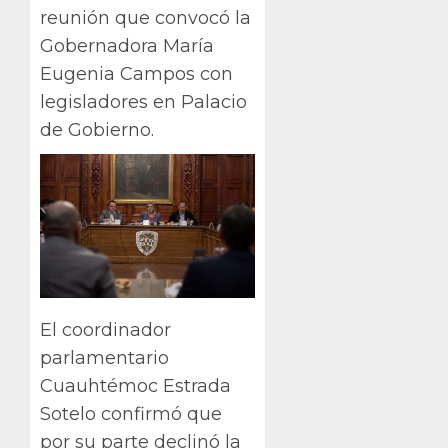
reunión que convocó la
Gobernadora María
Eugenia Campos con
legisladores en Palacio
de Gobierno.
El coordinador
parlamentario
Cuauhtémoc Estrada
Sotelo confirmó que
por su parte declinó la