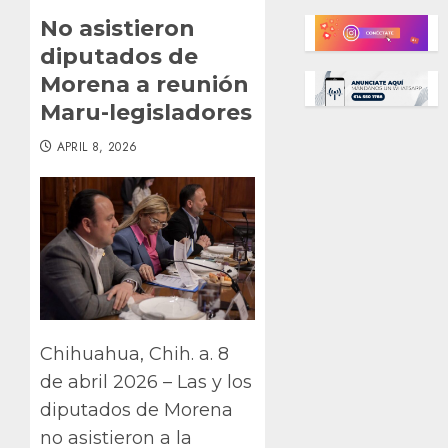
No asistieron
diputados de
Morena a reunión
Maru-legisladores
APRIL 8, 2026
Chihuahua, Chih. a. 8
de abril 2026 – Las y los
diputados de Morena
no asistieron a la