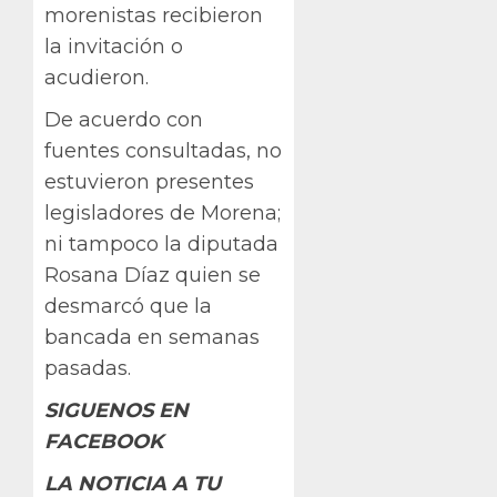
morenistas recibieron
la invitación o
acudieron.
De acuerdo con
fuentes consultadas, no
estuvieron presentes
legisladores de Morena;
ni tampoco la diputada
Rosana Díaz quien se
desmarcó que la
bancada en semanas
pasadas.
SIGUENOS EN
FACEBOOK
LA NOTICIA A TU