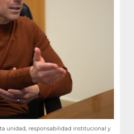
 unidad, responsabilidad institucional y