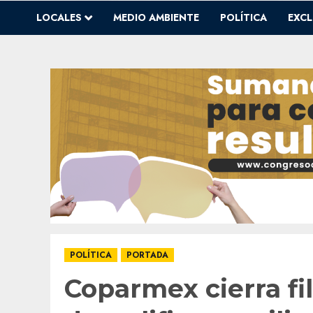
LOCALES
MEDIO AMBIENTE
POLÍTICA
EXCL
POLÍTICA
PORTADA
Coparmex cierra fi