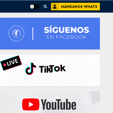
MÁNDANOS WHATS