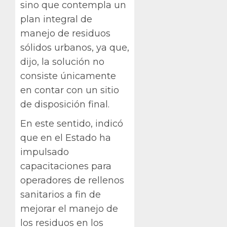
sino que contempla un
plan integral de
manejo de residuos
sólidos urbanos, ya que,
dijo, la solución no
consiste únicamente
en contar con un sitio
de disposición final.
En este sentido, indicó
que en el Estado ha
impulsado
capacitaciones para
operadores de rellenos
sanitarios a fin de
mejorar el manejo de
los residuos en los