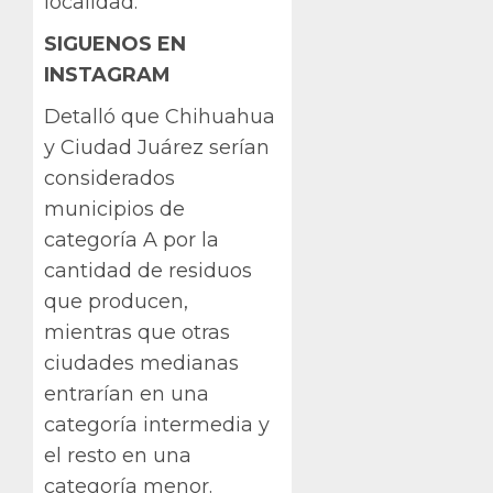
localidad.
SIGUENOS EN
INSTAGRAM
Detalló que Chihuahua
y Ciudad Juárez serían
considerados
municipios de
categoría A por la
cantidad de residuos
que producen,
mientras que otras
ciudades medianas
entrarían en una
categoría intermedia y
el resto en una
categoría menor.