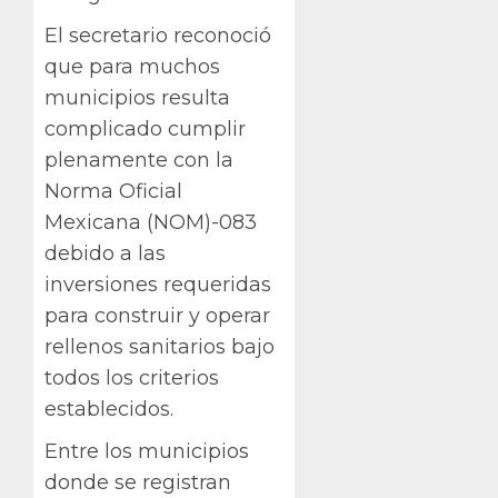
El secretario reconoció
que para muchos
municipios resulta
complicado cumplir
plenamente con la
Norma Oficial
Mexicana (NOM)-083
debido a las
inversiones requeridas
para construir y operar
rellenos sanitarios bajo
todos los criterios
establecidos.
Entre los municipios
donde se registran