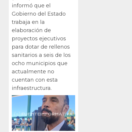
informó que el
Gobierno del Estado
trabaja en la
elaboración de
proyectos ejecutivos
para dotar de rellenos
sanitarios a seis de los
ocho municipios que
actualmente no
cuentan con esta
infraestructura.