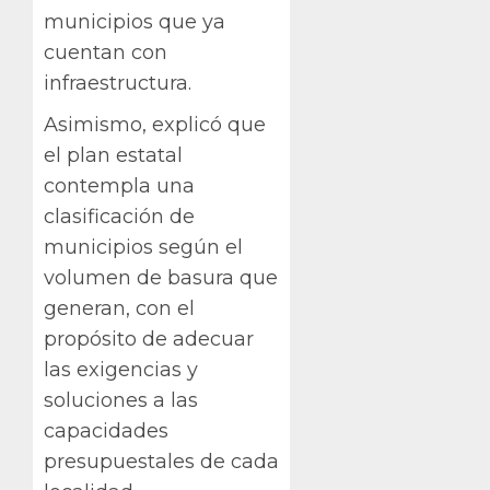
municipios que ya
cuentan con
infraestructura.
Asimismo, explicó que
el plan estatal
contempla una
clasificación de
municipios según el
volumen de basura que
generan, con el
propósito de adecuar
las exigencias y
soluciones a las
capacidades
presupuestales de cada