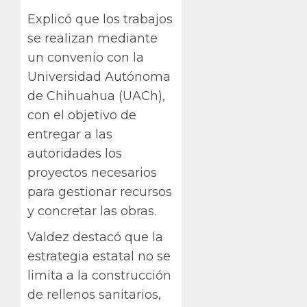
Explicó que los trabajos
se realizan mediante
un convenio con la
Universidad Autónoma
de Chihuahua (UACh),
con el objetivo de
entregar a las
autoridades los
proyectos necesarios
para gestionar recursos
y concretar las obras.
Valdez destacó que la
estrategia estatal no se
limita a la construcción
de rellenos sanitarios,