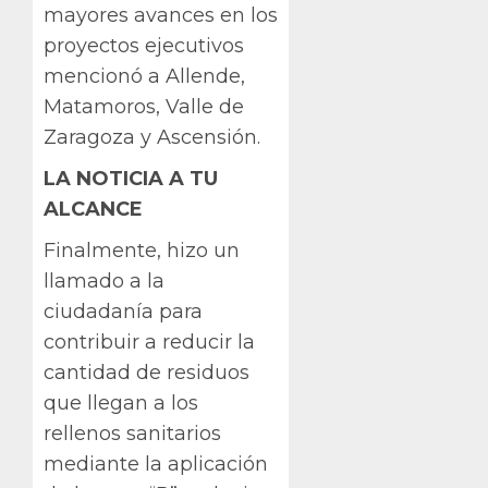
mayores avances en los
proyectos ejecutivos
mencionó a Allende,
Matamoros, Valle de
Zaragoza y Ascensión.
LA NOTICIA A TU
ALCANCE
Finalmente, hizo un
llamado a la
ciudadanía para
contribuir a reducir la
cantidad de residuos
que llegan a los
rellenos sanitarios
mediante la aplicación