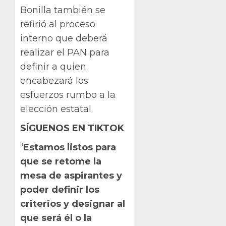
Bonilla también se
refirió al proceso
interno que deberá
realizar el PAN para
definir a quien
encabezará los
esfuerzos rumbo a la
elección estatal.
SÍGUENOS EN TIKTOK
“
Estamos listos para
que se retome la
mesa de aspirantes y
poder definir los
criterios y designar al
que será él o la