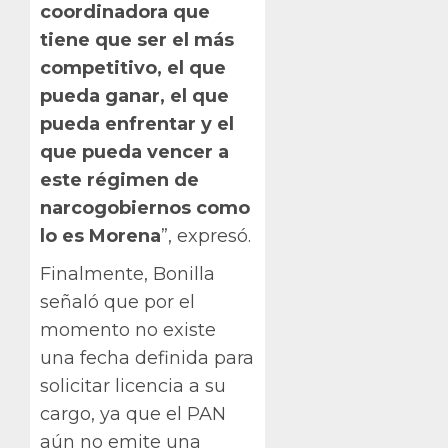
coordinadora que
tiene que ser el más
competitivo, el que
pueda ganar, el que
pueda enfrentar y el
que pueda vencer a
este régimen de
narcogobiernos como
lo es Morena
”, expresó.
Finalmente, Bonilla
señaló que por el
momento no existe
una fecha definida para
solicitar licencia a su
cargo, ya que el PAN
aún no emite una