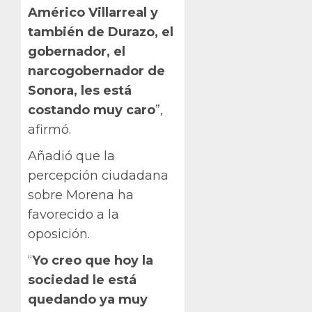
Américo Villarreal y
también de Durazo, el
gobernador, el
narcogobernador de
Sonora, les está
costando muy caro
”,
afirmó.
Añadió que la
percepción ciudadana
sobre Morena ha
favorecido a la
oposición.
“
Yo creo que hoy la
sociedad le está
quedando ya muy