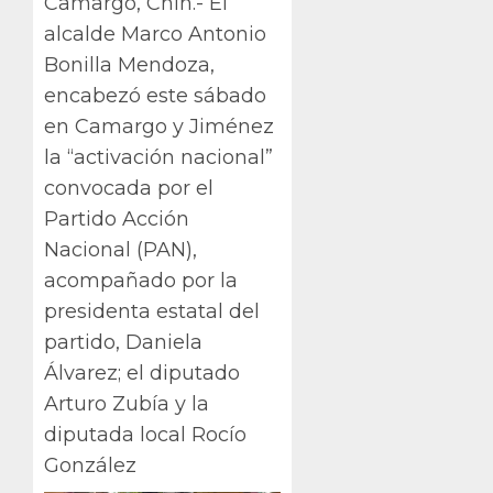
Camargo, Chih.- El
alcalde Marco Antonio
Bonilla Mendoza,
encabezó este sábado
en Camargo y Jiménez
la “activación nacional”
convocada por el
Partido Acción
Nacional (PAN),
acompañado por la
presidenta estatal del
partido, Daniela
Álvarez; el diputado
Arturo Zubía y la
diputada local Rocío
González