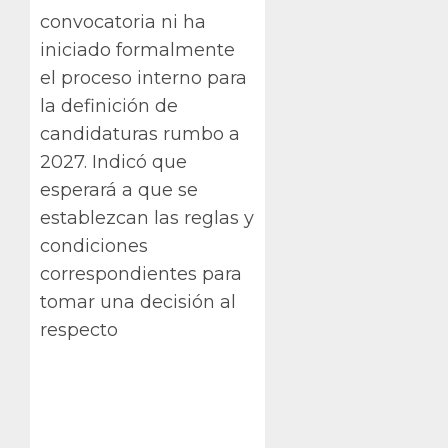
convocatoria ni ha
iniciado formalmente
el proceso interno para
la definición de
candidaturas rumbo a
2027. Indicó que
esperará a que se
establezcan las reglas y
condiciones
correspondientes para
tomar una decisión al
respecto