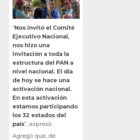
“
Nos invitó el Comité
Ejecutivo Nacional,
nos hizo una
invitación a toda la
estructura del PAN a
nivel nacional. El día
de hoy se hace una
activación nacional.
En esta activación
estamos participando
los 32 estados del
país
”, expresó.
Agregó que, de