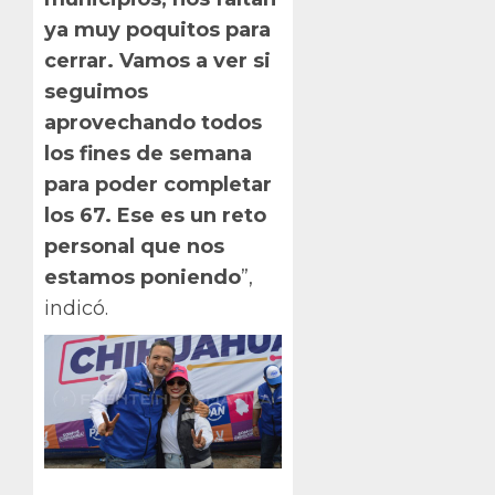
ya muy poquitos para
cerrar. Vamos a ver si
seguimos
aprovechando todos
los fines de semana
para poder completar
los 67. Ese es un reto
personal que nos
estamos poniendo
”,
indicó.