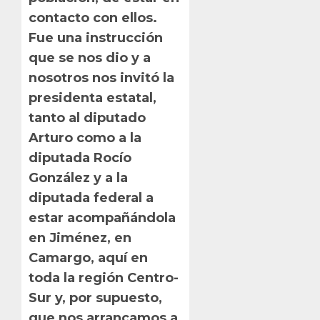
contacto con ellos.
Fue una instrucción
que se nos dio y a
nosotros nos invitó la
presidenta estatal,
tanto al diputado
Arturo como a la
diputada Rocío
González y a la
diputada federal a
estar acompañándola
en Jiménez, en
Camargo, aquí en
toda la región Centro-
Sur y, por supuesto,
que nos arrancamos a