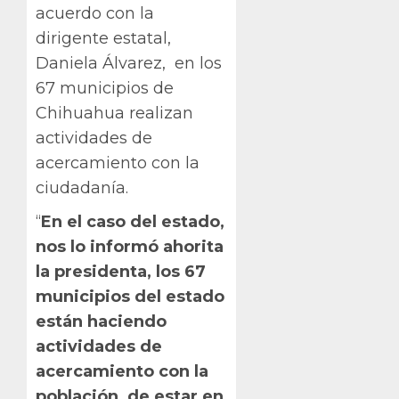
acuerdo con la
dirigente estatal,
Daniela Álvarez, en los
67 municipios de
Chihuahua realizan
actividades de
acercamiento con la
ciudadanía.
“
En el caso del estado,
nos lo informó ahorita
la presidenta, los 67
municipios del estado
están haciendo
actividades de
acercamiento con la
población, de estar en