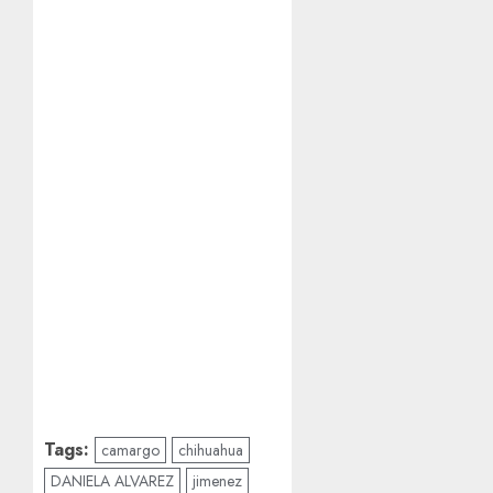
Tags:
camargo
chihuahua
DANIELA ALVAREZ
jimenez