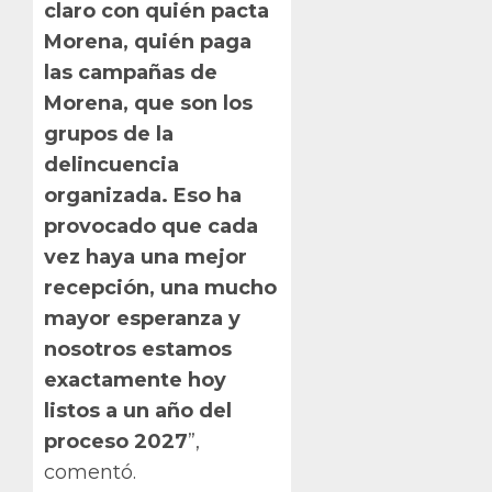
claro con quién pacta
Morena, quién paga
las campañas de
Morena, que son los
grupos de la
delincuencia
organizada. Eso ha
provocado que cada
vez haya una mejor
recepción, una mucho
mayor esperanza y
nosotros estamos
exactamente hoy
listos a un año del
proceso 2027
”,
comentó.