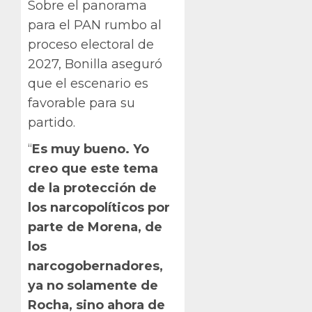
Sobre el panorama
para el PAN rumbo al
proceso electoral de
2027, Bonilla aseguró
que el escenario es
favorable para su
partido.
“
Es muy bueno. Yo
creo que este tema
de la protección de
los narcopolíticos por
parte de Morena, de
los
narcogobernadores,
ya no solamente de
Rocha, sino ahora de