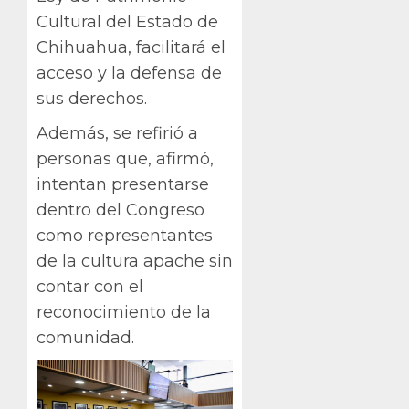
Cultural del Estado de
Chihuahua, facilitará el
acceso y la defensa de
sus derechos.
Además, se refirió a
personas que, afirmó,
intentan presentarse
dentro del Congreso
como representantes
de la cultura apache sin
contar con el
reconocimiento de la
comunidad.