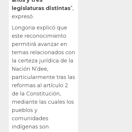
años y tres
legislaturas distintas
”,
expresó.
Longoria explicó que
este reconocimiento
permitirá avanzar en
temas relacionados con
la certeza jurídica de la
Nación N’dee,
particularmente tras las
reformas al artículo 2
de la Constitución,
mediante las cuales los
pueblos y
comunidades
indígenas son