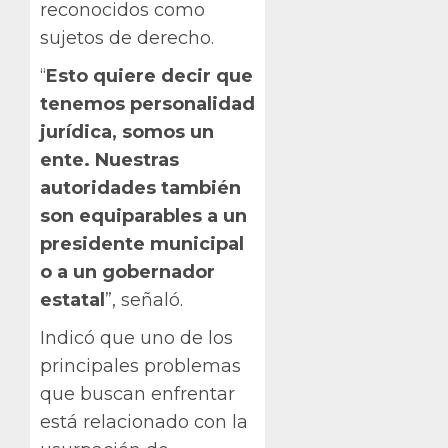
reconocidos como
sujetos de derecho.
“
Esto quiere decir que
tenemos personalidad
jurídica, somos un
ente. Nuestras
autoridades también
son equiparables a un
presidente municipal
o a un gobernador
estatal
”, señaló.
Indicó que uno de los
principales problemas
que buscan enfrentar
está relacionado con la