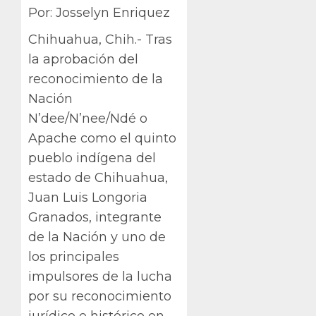
Por: Josselyn Enriquez
Chihuahua, Chih.- Tras
la aprobación del
reconocimiento de la
Nación
N’dee/N’nee/Ndé o
Apache como el quinto
pueblo indígena del
estado de Chihuahua,
Juan Luis Longoria
Granados, integrante
de la Nación y uno de
los principales
impulsores de la lucha
por su reconocimiento