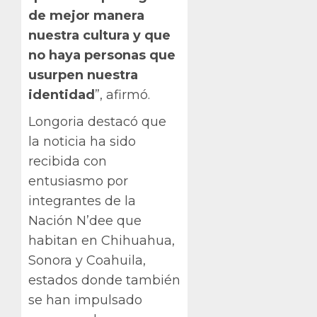
de mejor manera
nuestra cultura y que
no haya personas que
usurpen nuestra
identidad
”, afirmó.
Longoria destacó que
la noticia ha sido
recibida con
entusiasmo por
integrantes de la
Nación N’dee que
habitan en Chihuahua,
Sonora y Coahuila,
estados donde también
se han impulsado