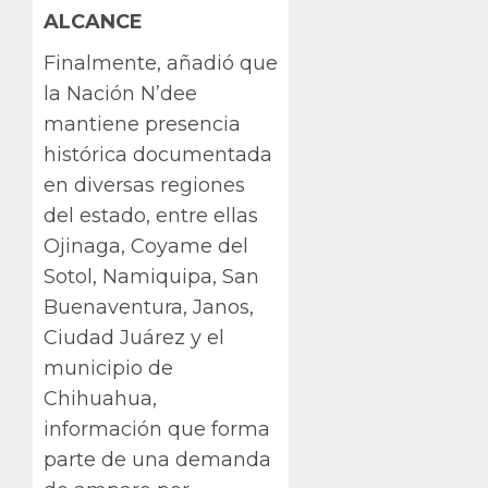
ALCANCE
Finalmente, añadió que
la Nación N’dee
mantiene presencia
histórica documentada
en diversas regiones
del estado, entre ellas
Ojinaga, Coyame del
Sotol, Namiquipa, San
Buenaventura, Janos,
Ciudad Juárez y el
municipio de
Chihuahua,
información que forma
parte de una demanda