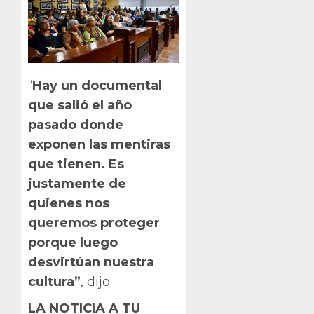
“
Hay un documental
que salió el año
pasado donde
exponen las mentiras
que tienen. Es
justamente de
quienes nos
queremos proteger
porque luego
desvirtúan nuestra
cultura”
, dijo.
LA NOTICIA A TU