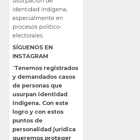
usurpación de
identidad indígena,
especialmente en
procesos político-
electorales.
SÍGUENOS EN
INSTAGRAM
“
Tenemos registrados
y demandados casos
de personas que
usurpan identidad
indígena. Con este
logro y con estos
puntos de
personalidad jurídica
queremos proteger