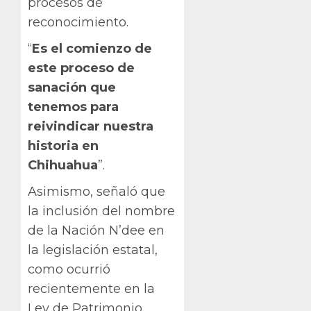
procesos de
reconocimiento.
“
Es el comienzo de
este proceso de
sanación que
tenemos para
reivindicar nuestra
historia en
Chihuahua
”.
Asimismo, señaló que
la inclusión del nombre
de la Nación N’dee en
la legislación estatal,
como ocurrió
recientemente en la
Ley de Patrimonio