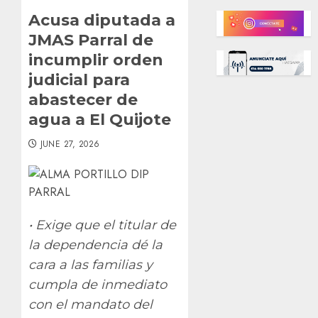
Acusa diputada a
JMAS Parral de
incumplir orden
judicial para
abastecer de
agua a El Quijote
JUNE 27, 2026
• Exige que el titular de
la dependencia dé la
cara a las familias y
cumpla de inmediato
con el mandato del