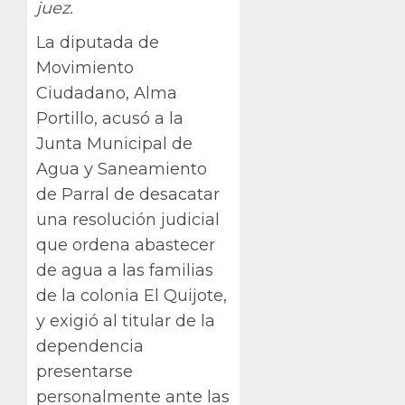
juez.
La diputada de
Movimiento
Ciudadano, Alma
Portillo, acusó a la
Junta Municipal de
Agua y Saneamiento
de Parral de desacatar
una resolución judicial
que ordena abastecer
de agua a las familias
de la colonia El Quijote,
y exigió al titular de la
dependencia
presentarse
personalmente ante las