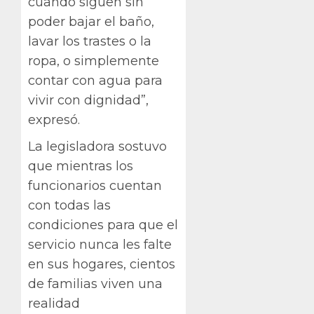
cuando siguen sin
poder bajar el baño,
lavar los trastes o la
ropa, o simplemente
contar con agua para
vivir con dignidad”,
expresó.
La legisladora sostuvo
que mientras los
funcionarios cuentan
con todas las
condiciones para que el
servicio nunca les falte
en sus hogares, cientos
de familias viven una
realidad