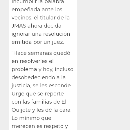
incumplir la palabra
empeñada ante los
vecinos, el titular de la
JMAS ahora decida
ignorar una resolución
emitida por un juez.
“Hace semanas quedó
en resolverles el
problema y hoy, incluso
desobedeciendo a la
justicia, se les esconde.
Urge que se reporte
con las familias de El
Quijote y les dé la cara.
Lo mínimo que
merecen es respeto y