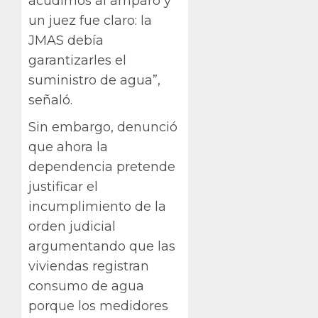
acudimos al amparo y
un juez fue claro: la
JMAS debía
garantizarles el
suministro de agua”,
señaló.
Sin embargo, denunció
que ahora la
dependencia pretende
justificar el
incumplimiento de la
orden judicial
argumentando que las
viviendas registran
consumo de agua
porque los medidores