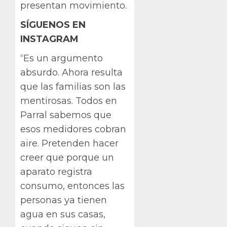
presentan movimiento.
SÍGUENOS EN
INSTAGRAM
“Es un argumento
absurdo. Ahora resulta
que las familias son las
mentirosas. Todos en
Parral sabemos que
esos medidores cobran
aire. Pretenden hacer
creer que porque un
aparato registra
consumo, entonces las
personas ya tienen
agua en sus casas,