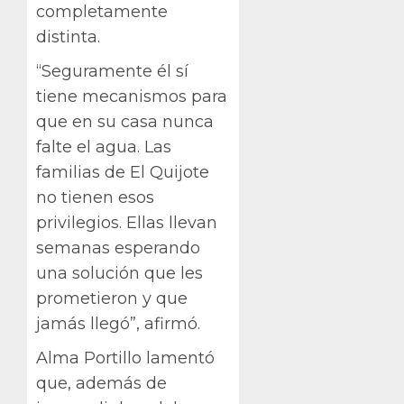
completamente
distinta.
“Seguramente él sí
tiene mecanismos para
que en su casa nunca
falte el agua. Las
familias de El Quijote
no tienen esos
privilegios. Ellas llevan
semanas esperando
una solución que les
prometieron y que
jamás llegó”, afirmó.
Alma Portillo lamentó
que, además de