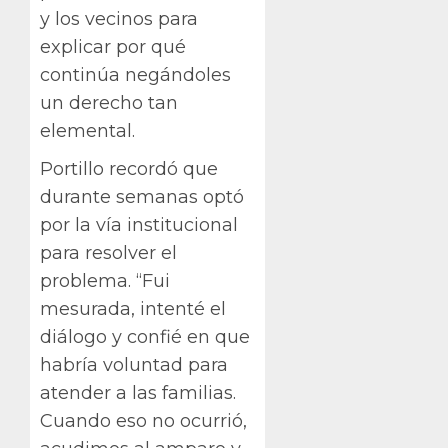
y los vecinos para
explicar por qué
continúa negándoles
un derecho tan
elemental.
Portillo recordó que
durante semanas optó
por la vía institucional
para resolver el
problema. “Fui
mesurada, intenté el
diálogo y confié en que
habría voluntad para
atender a las familias.
Cuando eso no ocurrió,