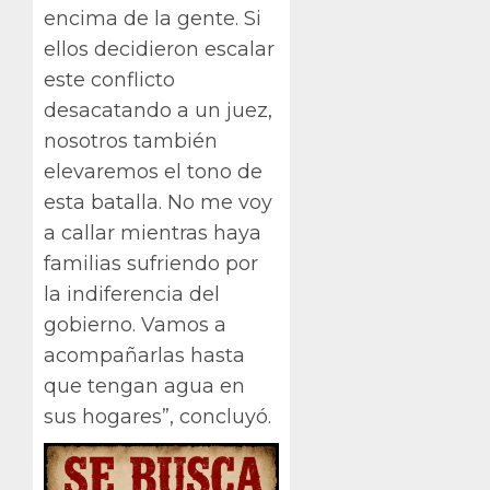
encima de la gente. Si
ellos decidieron escalar
este conflicto
desacatando a un juez,
nosotros también
elevaremos el tono de
esta batalla. No me voy
a callar mientras haya
familias sufriendo por
la indiferencia del
gobierno. Vamos a
acompañarlas hasta
que tengan agua en
sus hogares”, concluyó.