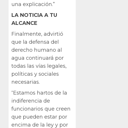
una explicación.”
LA NOTICIA A TU
ALCANCE
Finalmente, advirtió
que la defensa del
derecho humano al
agua continuará por
todas las vías legales,
políticas y sociales
necesarias.
“Estamos hartos de la
indiferencia de
funcionarios que creen
que pueden estar por
encima de la ley y por