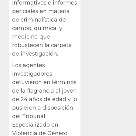
informativos e informes
periciales en materia
de criminalística de
campo, química, y
medicina que
robustecen la carpeta
de investigación.
Los agentes
investigadores
detuvieron en términos
de la flagrancia al joven
de 24 años de edad y lo
pusieron a disposición
del Tribunal
Especializado en
Violencia de Género,