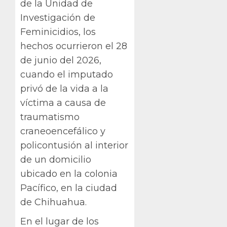
de la Unidad de
Investigación de
Feminicidios, los
hechos ocurrieron el 28
de junio del 2026,
cuando el imputado
privó de la vida a la
víctima a causa de
traumatismo
craneoencefálico y
policontusión al interior
de un domicilio
ubicado en la colonia
Pacífico, en la ciudad
de Chihuahua.
En el lugar de los