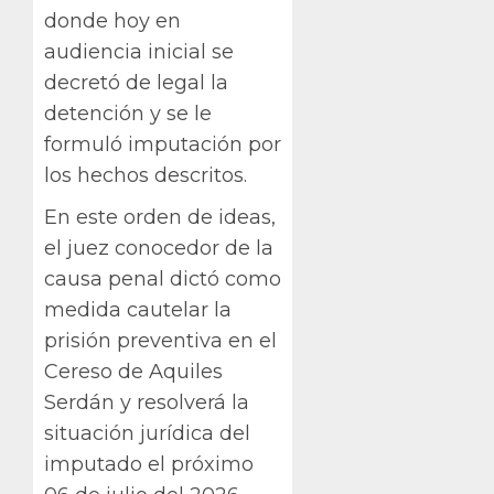
donde hoy en
audiencia inicial se
decretó de legal la
detención y se le
formuló imputación por
los hechos descritos.
En este orden de ideas,
el juez conocedor de la
causa penal dictó como
medida cautelar la
prisión preventiva en el
Cereso de Aquiles
Serdán y resolverá la
situación jurídica del
imputado el próximo