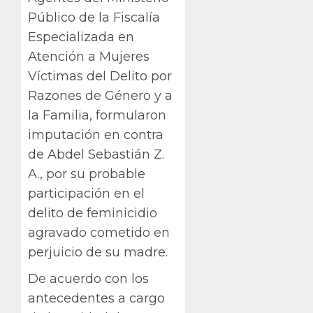
Público de la Fiscalía
Especializada en
Atención a Mujeres
Víctimas del Delito por
Razones de Género y a
la Familia, formularon
imputación en contra
de Abdel Sebastián Z.
A., por su probable
participación en el
delito de feminicidio
agravado cometido en
perjuicio de su madre.
De acuerdo con los
antecedentes a cargo