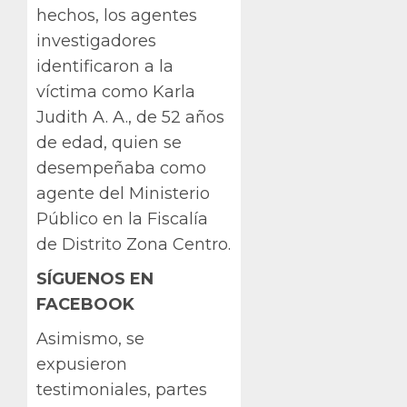
hechos, los agentes
investigadores
identificaron a la
víctima como Karla
Judith A. A., de 52 años
de edad, quien se
desempeñaba como
agente del Ministerio
Público en la Fiscalía
de Distrito Zona Centro.
SÍGUENOS EN
FACEBOOK
Asimismo, se
expusieron
testimoniales, partes