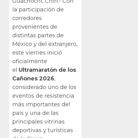
Guachochi, Chih.- Con
la participación de
corredores
provenientes de
distintas partes de
México y del extranjero,
este viernes inició
oficialmente
el
Ultramaratón de los
Cañones 2026
,
considerado uno de los
eventos de resistencia
más importantes del
país y una de las
principales vitrinas
deportivas y turísticas