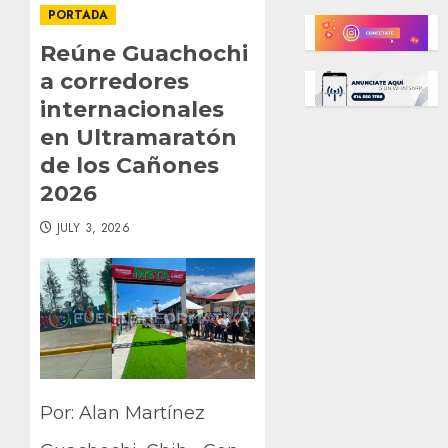
PORTADA
Reúne Guachochi
a corredores
internacionales
en Ultramaratón
de los Cañones
2026
JULY 3, 2026
Por: Alan Martínez