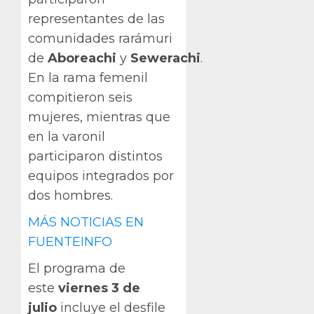
representantes de las
comunidades rarámuri
de
Aboreachi
y
Sewerachi
.
En la rama femenil
compitieron seis
mujeres, mientras que
en la varonil
participaron distintos
equipos integrados por
dos hombres.
MÁS NOTICIAS EN
FUENTEINFO
El programa de
este
viernes 3 de
julio
incluye el desfile