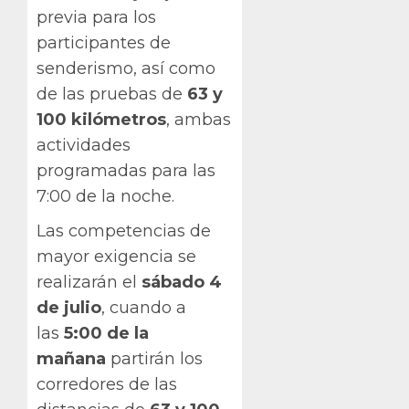
previa para los
participantes de
senderismo, así como
de las pruebas de
63 y
100 kilómetros
, ambas
actividades
programadas para las
7:00 de la noche.
Las competencias de
mayor exigencia se
realizarán el
sábado 4
de julio
, cuando a
las
5:00 de la
mañana
partirán los
corredores de las