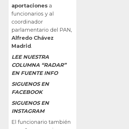
aportaciones
a
funcionarios y al
coordinador
parlamentario del PAN,
Alfredo Chávez
Madrid
.
LEE NUESTRA
COLUMNA “RADAR”
EN FUENTE INFO
SIGUENOS EN
FACEBOOK
SIGUENOS EN
INSTAGRAM
El funcionario también