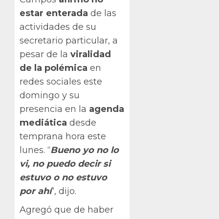
estar enterada
de las
actividades de su
secretario particular, a
pesar de la
viralidad
de la polémica
en
redes sociales este
domingo y su
presencia en la
agenda
mediática
desde
temprana hora este
lunes. “
Bueno yo no lo
vi, no puedo decir si
estuvo o no estuvo
por ahí
“, dijo.
Agregó que de haber