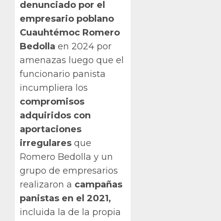
denunciado
por el
empresario poblano
Cuauhtémoc Romero
Bedolla
en 2024 por
amenazas luego que el
funcionario panista
incumpliera los
compromisos
adquiridos con
aportaciones
irregulares
que
Romero Bedolla y un
grupo de empresarios
realizaron a
campañas
panistas en el 2021,
incluida la de la propia