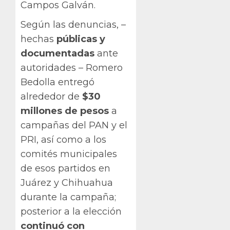
Campos Galván.
Según las denuncias, –
hechas
públicas y
documentadas
ante
autoridades – Romero
Bedolla entregó
alrededor de
$30
millones de pesos
a
campañas del PAN y el
PRI, así como a los
comités municipales
de esos partidos en
Juárez y Chihuahua
durante la campaña;
posterior a la elección
continuó con