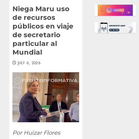
Niega Maru uso
de recursos
públicos en viaje
de secretario
particular al
Mundial
JULY 6, 2026
Por Huizar Flores