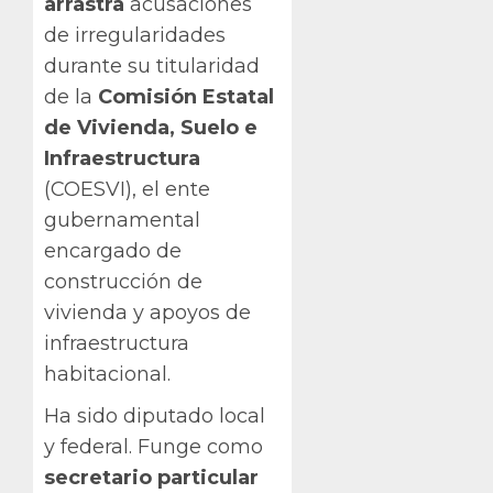
arrastra
acusaciones
de irregularidades
durante su titularidad
de la
Comisión Estatal
de Vivienda, Suelo e
Infraestructura
(COESVI), el ente
gubernamental
encargado de
construcción de
vivienda y apoyos de
infraestructura
habitacional.
Ha sido diputado local
y federal. Funge como
secretario particular