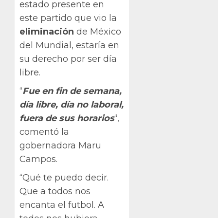
estado presente en
este partido que vio la
eliminación
de México
del Mundial, estaría en
su derecho por ser día
libre.
“
Fue en fin de semana,
día libre, día no laboral,
fuera de sus horarios
“,
comentó la
gobernadora Maru
Campos.
“Qué te puedo decir.
Que a todos nos
encanta el futbol. A