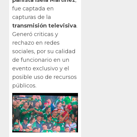
panista Isela Martínez
,
fue captada en
capturas de la
transmisión televisiva
.
Generó criticas y
rechazo en redes
sociales, por su calidad
de funcionario en un
evento exclusivo y el
posible uso de recursos
públicos.