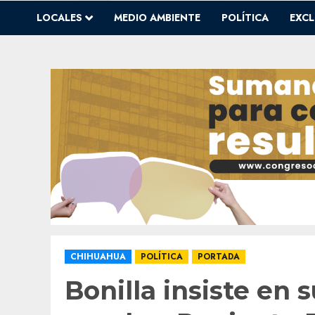
LOCALES
MEDIO AMBIENTE
POLÍTICA
EXCL
CHIHUAHUA
POLÍTICA
PORTADA
Bonilla insiste en