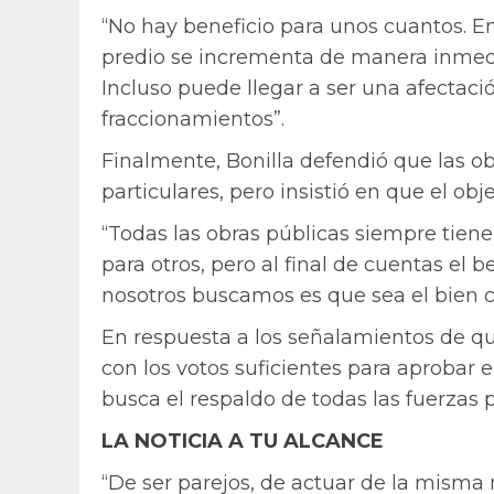
“No hay beneficio para unos cuantos. E
predio se incrementa de manera inmedia
Incluso puede llegar a ser una afectació
fraccionamientos”.
Finalmente, Bonilla defendió que las o
particulares, pero insistió en que el obje
“Todas las obras públicas siempre tien
para otros, pero al final de cuentas el 
nosotros buscamos es que sea el bien 
En respuesta a los señalamientos de qu
con los votos suficientes para aprobar 
busca el respaldo de todas las fuerzas po
LA NOTICIA A TU ALCANCE
“De ser parejos, de actuar de la misma 