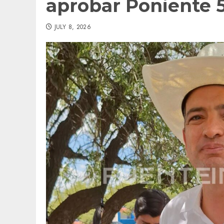
aprobar Poniente 
JULY 8, 2026