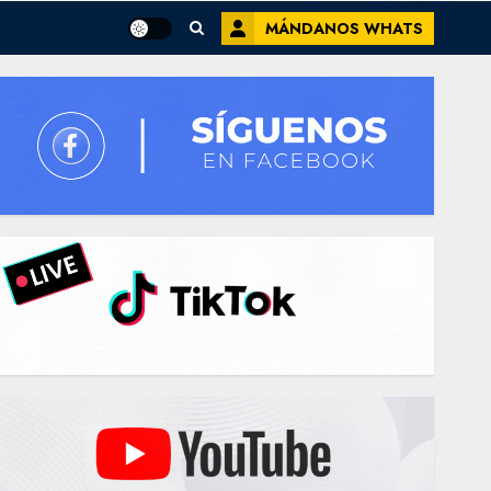
MÁNDANOS WHATS