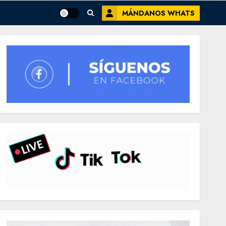
MÁNDANOS WHATS