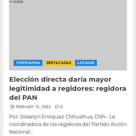
CHIHUAHUA
DESTACADAS
LOCALES
Elección directa daría mayor
legitimidad a regidores: regidora
del PAN
FEBRUARY 12, 2026
0
Por: Josselyn Enriquez Chihuahua, Chih.- La
coordinadora de los regidores del Partido Acción
Nacional...