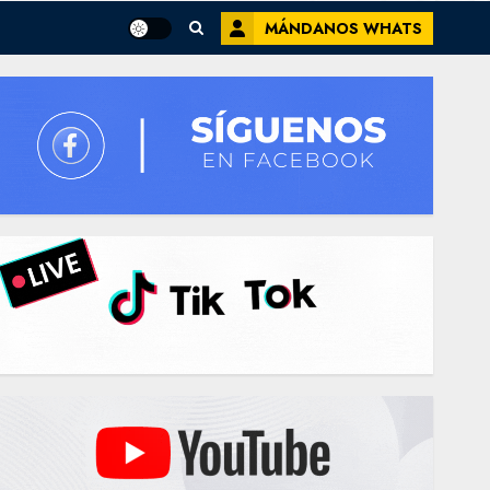
MÁNDANOS WHATS