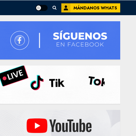
MÁNDANOS WHATS