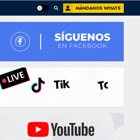
MÁNDANOS WHATS