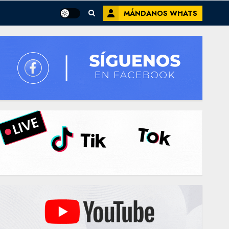
MÁNDANOS WHATS