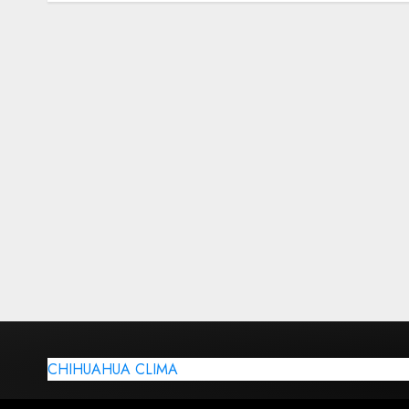
CHIHUAHUA CLIMA