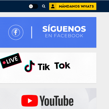
MÁNDANOS WHATS