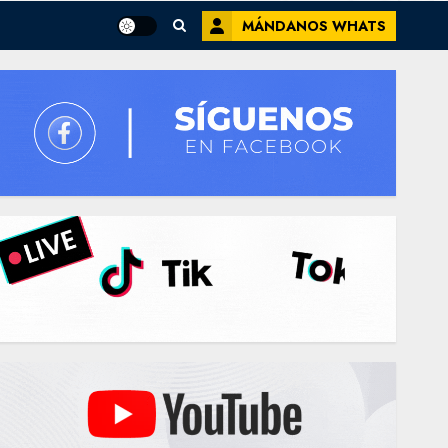
MÁNDANOS WHATS