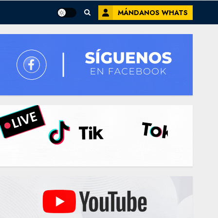
MÁNDANOS WHATS