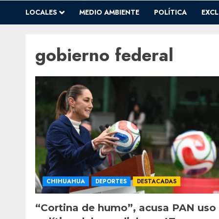
LOCALES
MEDIO AMBIENTE
POLÍTICA
EXCL
gobierno federal
CHIHUAHUA
DEPORTES
DESTACADAS
“Cortina de humo”, acusa PAN uso