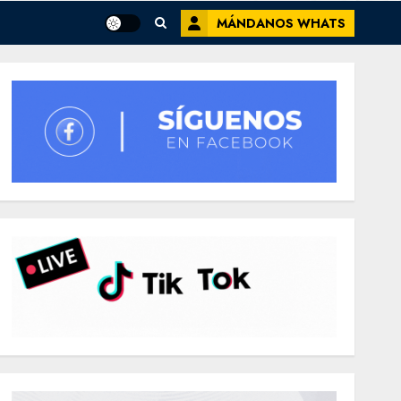
MÁNDANOS WHATS