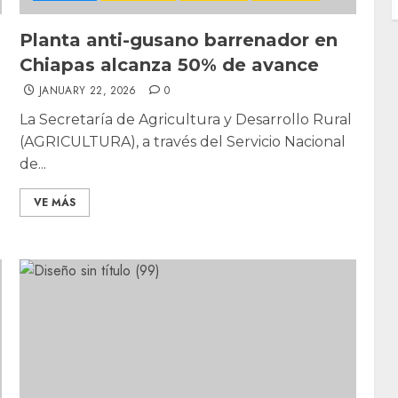
Planta anti-gusano barrenador en
Chiapas alcanza 50% de avance
JANUARY 22, 2026
0
La Secretaría de Agricultura y Desarrollo Rural
(AGRICULTURA), a través del Servicio Nacional
de...
VE MÁS