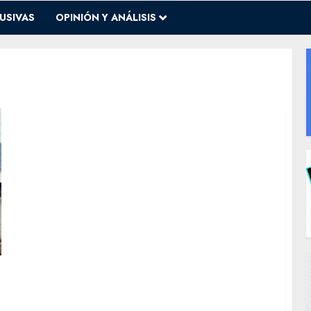
USIVAS
OPINIÓN Y ANÁLISIS