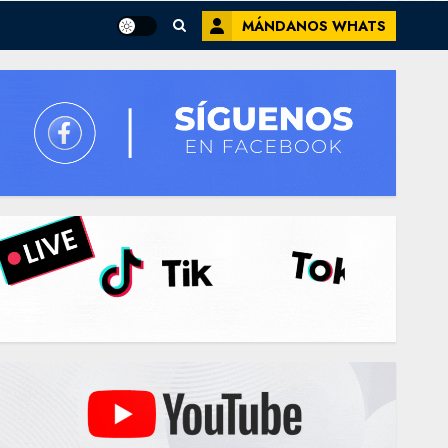
MÁNDANOS WHATS