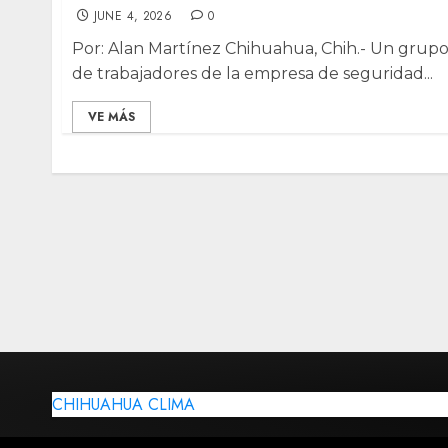
JUNE 4, 2026
0
Por: Alan Martínez Chihuahua, Chih.- Un grup
de trabajadores de la empresa de seguridad...
VE MÁS
CHIHUAHUA CLIMA