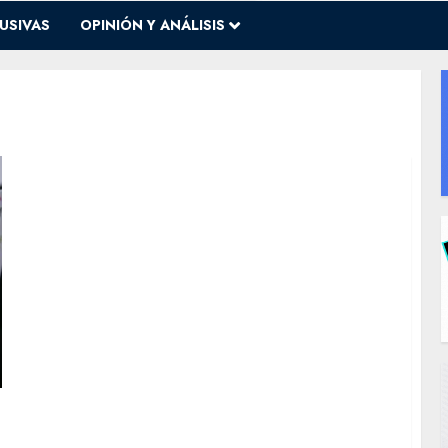
USIVAS
OPINIÓN Y ANÁLISIS