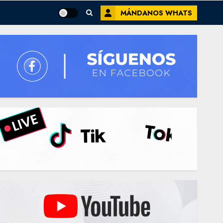
MÁNDANOS WHATS