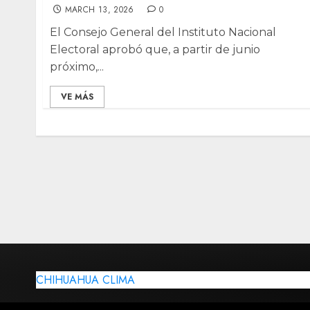
MARCH 13, 2026
0
El Consejo General del Instituto Nacional
Electoral aprobó que, a partir de junio
próximo,...
VE MÁS
CHIHUAHUA CLIMA