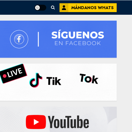
MÁNDANOS WHATS