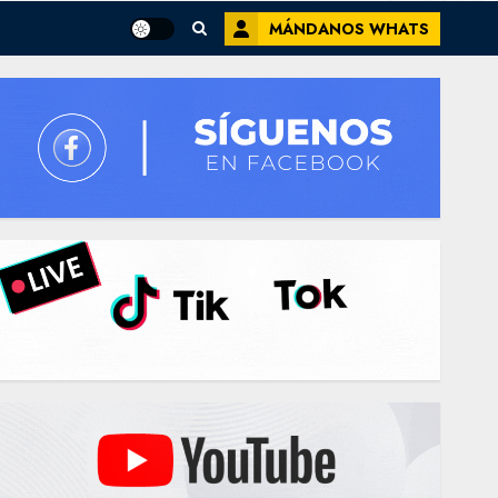
MÁNDANOS WHATS