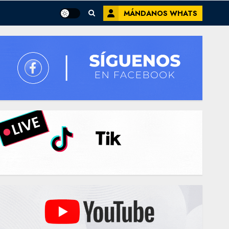
MÁNDANOS WHATS