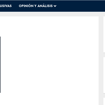
USIVAS
OPINIÓN Y ANÁLISIS