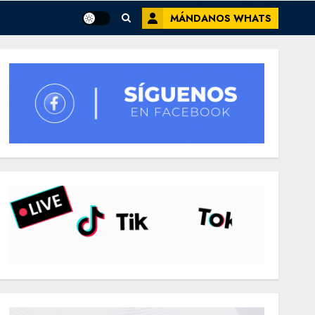
MÁNDANOS WHATS