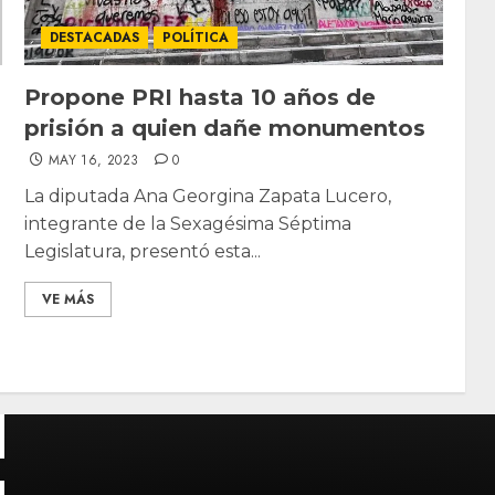
DESTACADAS
POLÍTICA
Propone PRI hasta 10 años de
prisión a quien dañe monumentos
MAY 16, 2023
0
La diputada Ana Georgina Zapata Lucero,
integrante de la Sexagésima Séptima
Legislatura, presentó esta...
VE MÁS