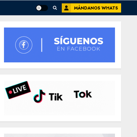
MÁNDANOS WHATS