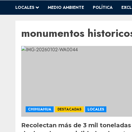
LOCALES
MEDIO AMBIENTE
POLÍTICA
EXCL
monumentos historico
CHIHUAHUA
DESTACADAS
LOCALES
Recolectan más de 3 mil toneladas