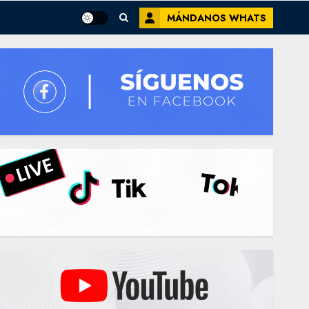
MÁNDANOS WHATS