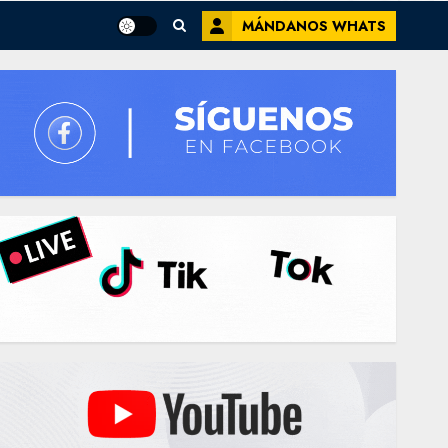
MÁNDANOS WHATS