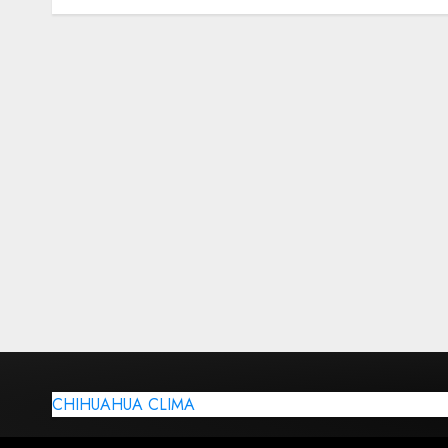
CHIHUAHUA CLIMA