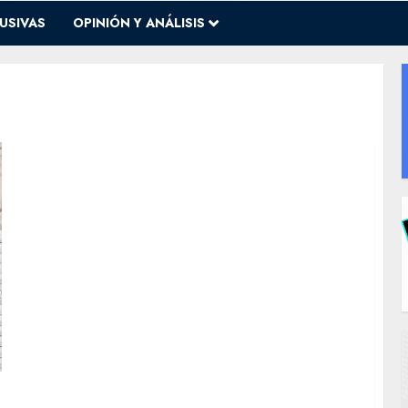
USIVAS
OPINIÓN Y ANÁLISIS