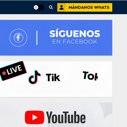
MÁNDANOS WHATS