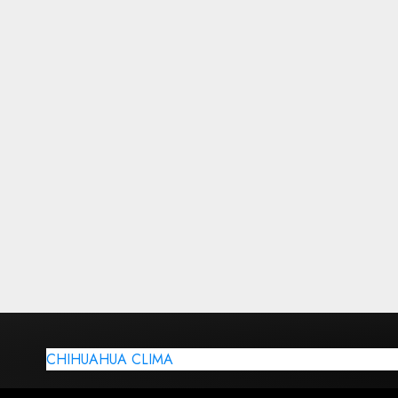
CHIHUAHUA CLIMA