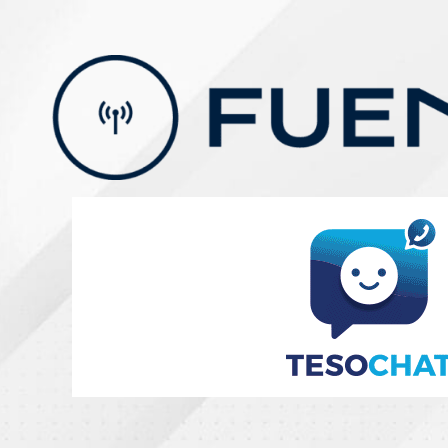
Skip
to
content