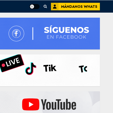
MÁNDANOS WHATS