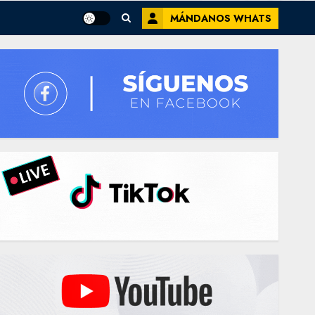
MÁNDANOS WHATS