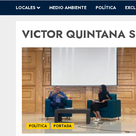
LOCALES
MEDIO AMBIENTE
POLÍTICA
EXCL
VICTOR QUINTANA S
POLÍTICA
PORTADA