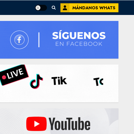
MÁNDANOS WHATS