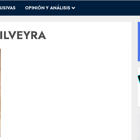
USIVAS
OPINIÓN Y ANÁLISIS
ILVEYRA