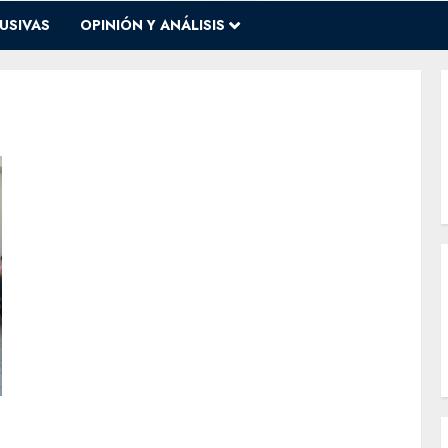
USIVAS
OPINIÓN Y ANÁLISIS