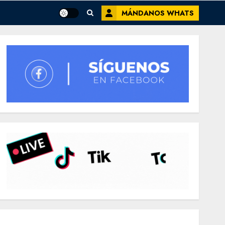
MÁNDANOS WHATS